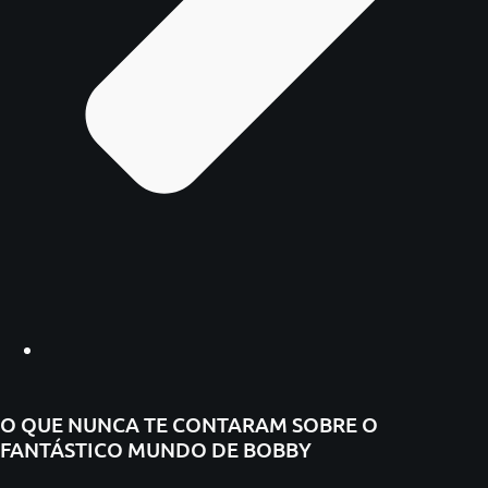
O QUE NUNCA TE CONTARAM SOBRE O
FANTÁSTICO MUNDO DE BOBBY