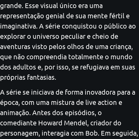
grande. Esse visual único era uma
representação genial de sua mente fértil e
imaginativa. A série conquistou o público ao
explorar o universo peculiar e cheio de
aventuras visto pelos olhos de uma criança,
que não compreendia totalmente o mundo
dos adultos e, por isso, se refugiava em suas
próprias fantasias.
A série se iniciava de forma inovadora para a
época, com uma mistura de live action e
animação. Antes dos episódios, o
comediante Howard Mendel, criador do
personagem, interagia com Bob. Em seguida,