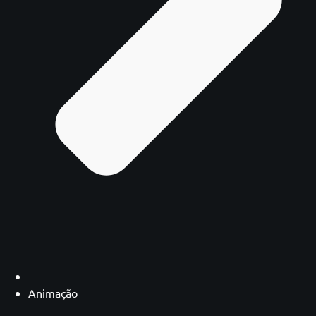
Animação