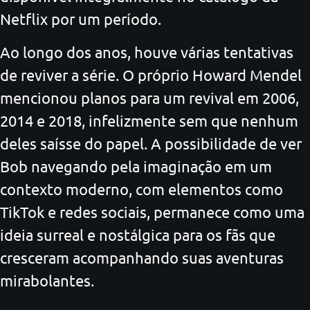
Netflix por um período.
Ao longo dos anos, houve várias tentativas
de reviver a série. O próprio Howard Mendel
mencionou planos para um revival em 2006,
2014 e 2018, infelizmente sem que nenhum
deles saísse do papel. A possibilidade de ver
Bob navegando pela imaginação em um
contexto moderno, com elementos como
TikTok e redes sociais, permanece como uma
ideia surreal e nostálgica para os fãs que
cresceram acompanhando suas aventuras
mirabolantes.