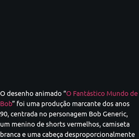
O desenho animado “
O Fantástico Mundo de
Bob
” foi uma produção marcante dos anos
90, centrada no personagem Bob Generic,
um menino de shorts vermelhos, camiseta
branca e uma cabeça desproporcionalmente