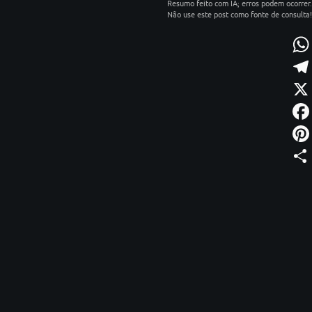
Resumo feito com IA; erros podem ocorrer.
Não use este post como fonte de consulta!