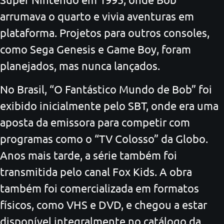
arrumava o quarto e vivia aventuras em
plataforma. Projetos para outros consoles,
como Sega Genesis e Game Boy, foram
planejados, mas nunca lançados.
No Brasil, “O Fantástico Mundo de Bob” foi
exibido inicialmente pelo SBT, onde era uma
aposta da emissora para competir com
programas como o “TV Colosso” da Globo.
Anos mais tarde, a série também foi
transmitida pelo canal Fox Kids. A obra
também foi comercializada em formatos
físicos, como VHS e DVD, e chegou a estar
disponível integralmente no catálogo da