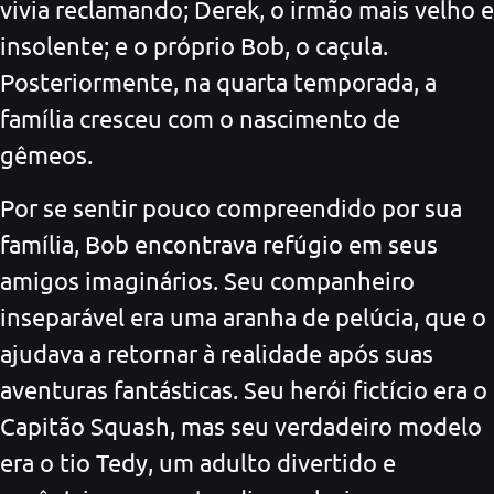
vivia reclamando; Derek, o irmão mais velho e
insolente; e o próprio Bob, o caçula.
Posteriormente, na quarta temporada, a
família cresceu com o nascimento de
gêmeos.
Por se sentir pouco compreendido por sua
família, Bob encontrava refúgio em seus
amigos imaginários. Seu companheiro
inseparável era uma aranha de pelúcia, que o
ajudava a retornar à realidade após suas
aventuras fantásticas. Seu herói fictício era o
Capitão Squash, mas seu verdadeiro modelo
era o tio Tedy, um adulto divertido e