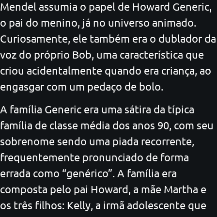
Mendel assumia o papel de Howard Generic,
o pai do menino, já no universo animado.
Curiosamente, ele também era o dublador da
voz do próprio Bob, uma característica que
criou acidentalmente quando era criança, ao
engasgar com um pedaço de bolo.
A família Generic era uma sátira da típica
família de classe média dos anos 90, com seu
sobrenome sendo uma piada recorrente,
frequentemente pronunciado de forma
errada como “genérico”. A família era
composta pelo pai Howard, a mãe Martha e
os três filhos: Kelly, a irmã adolescente que