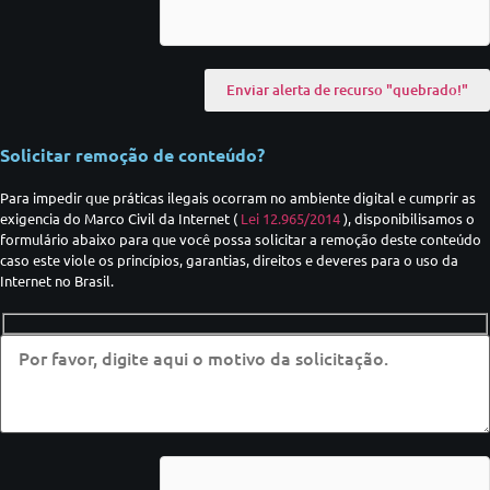
Solicitar remoção de conteúdo?
Para impedir que práticas ilegais ocorram no ambiente digital e cumprir as
exigencia do Marco Civil da Internet (
Lei 12.965/2014
), disponibilisamos o
formulário abaixo para que você possa solicitar a remoção deste conteúdo
caso este viole os princípios, garantias, direitos e deveres para o uso da
Internet no Brasil.