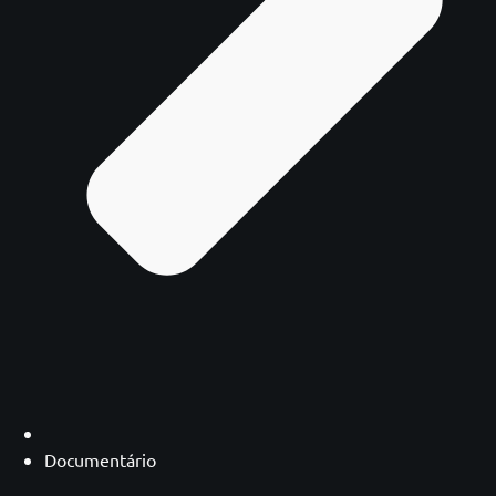
Documentário