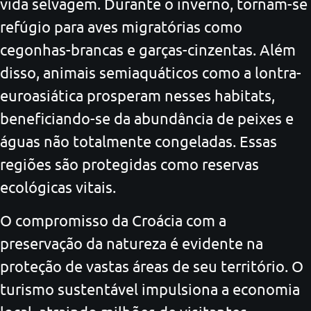
vida selvagem. Durante o inverno, tornam-se
refúgio para aves migratórias como
cegonhas-brancas e garças-cinzentas. Além
disso, animais semiaquáticos como a lontra-
euroasiática prosperam nesses habitats,
beneficiando-se da abundância de peixes e
águas não totalmente congeladas. Essas
regiões são protegidas como reservas
ecológicas vitais.
O compromisso da Croácia com a
preservação da natureza é evidente na
proteção de vastas áreas de seu território. O
turismo sustentável impulsiona a economia