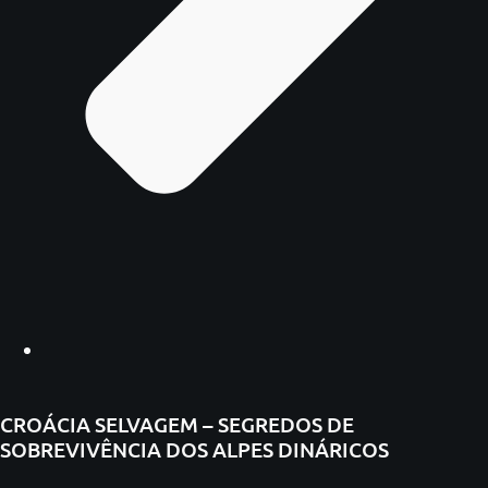
CROÁCIA SELVAGEM – SEGREDOS DE
SOBREVIVÊNCIA DOS ALPES DINÁRICOS