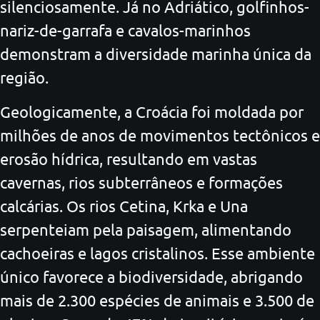
silenciosamente. Já no Adriático, golfinhos-
nariz-de-garrafa e cavalos-marinhos
demonstram a diversidade marinha única da
região.
Geologicamente, a Croácia foi moldada por
milhões de anos de movimentos tectônicos e
erosão hídrica, resultando em vastas
cavernas, rios subterrâneos e formações
calcárias. Os rios Cetina, Krka e Una
serpenteiam pela paisagem, alimentando
cachoeiras e lagos cristalinos. Esse ambiente
único favorece a biodiversidade, abrigando
mais de 2.300 espécies de animais e 3.500 de