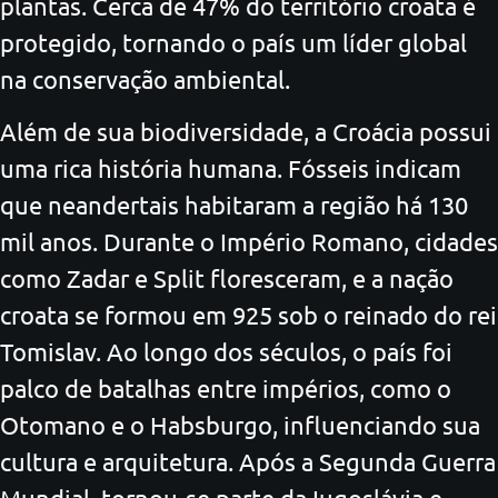
plantas. Cerca de 47% do território croata é
protegido, tornando o país um líder global
na conservação ambiental.
Além de sua biodiversidade, a Croácia possui
uma rica história humana. Fósseis indicam
que neandertais habitaram a região há 130
mil anos. Durante o Império Romano, cidades
como Zadar e Split floresceram, e a nação
croata se formou em 925 sob o reinado do rei
Tomislav. Ao longo dos séculos, o país foi
palco de batalhas entre impérios, como o
Otomano e o Habsburgo, influenciando sua
cultura e arquitetura. Após a Segunda Guerra