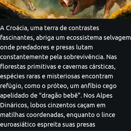
A Croácia, uma terra de contrastes
fascinantes, abriga um ecossistema selvagem
onde predadores e presas lutam
constantemente pela sobrevivência. Nas
florestas primitivas e cavernas cársticas,
espécies raras e misteriosas encontram
refúgio, como o próteo, um anfíbio cego
apelidado de “dragão bebê”. Nos Alpes
Dináricos, lobos cinzentos caçam em
matilhas coordenadas, enquanto o lince
euroasiático espreita suas presas