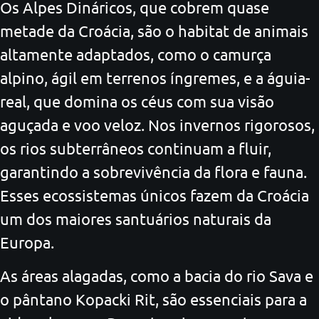
Os Alpes Dináricos, que cobrem quase
metade da Croácia, são o habitat de animais
altamente adaptados, como o camurça
alpino, ágil em terrenos íngremes, e a águia-
real, que domina os céus com sua visão
aguçada e voo veloz. Nos invernos rigorosos,
os rios subterrâneos continuam a fluir,
garantindo a sobrevivência da flora e fauna.
Esses ecossistemas únicos fazem da Croácia
um dos maiores santuários naturais da
Europa.
As áreas alagadas, como a bacia do rio Sava e
o pântano Kopacki Rit, são essenciais para a