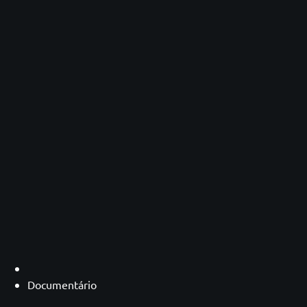
Documentário