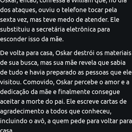
dos ataques, ouviu o telefone tocar pela
sexta vez, mas teve medo de atender. Ele
substituiu a secretária eletrônica para
esconder isso da mãe.
De volta para casa, Oskar destrói os materiais
de sua busca, mas sua mãe revela que sabia
de tudo e havia preparado as pessoas que ele
visitou. Comovido, Oskar percebe o amor e a
dedicação da mãe e finalmente consegue
aceitar a morte do pai. Ele escreve cartas de
agradecimento a todos que conheceu,
incluindo o avô, a quem pede para voltar para
casa.