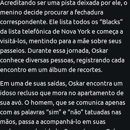
Acreditando ser uma pista deixada por ele, o
menino decide procurar a fechadura
correspondente. Ele lista todos os “Blacks”
da lista telefônica de Nova York e começa a
visitá-los, mentindo para a mãe sobre seus
passeios. Durante essa jornada, Oskar
conhece diversas pessoas, registrando cada
encontro em um álbum de recortes.
Em uma de suas saídas, Oskar encontra um
idoso recluso que mora no apartamento de
sua avó. O homem, que se comunica apenas
com as palavras “sim” e “não” tatuadas nas
mãos, passa a acompanhá-lo em suas