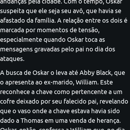
andanças pela cidade. Com o tempo, Oskar
suspeita que ele seja seu avô, que havia se
afastado da família. A relação entre os dois é
marcada por momentos de tensão,
especialmente quando Oskar toca as
mensagens gravadas pelo pai no dia dos
ataques.
A busca de Oskar o leva até Abby Black, que
o apresenta ao ex-marido, William. Este
reconhece a chave como pertencente a um
cofre deixado por seu falecido pai, revelando
que o vaso onde a chave estava havia sido
dado a Thomas em uma venda de herança.
Oskar, então, confessa a William que, no dia