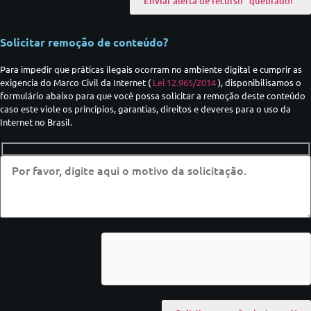
Solicitar remoção de conteúdo?
Para impedir que práticas ilegais ocorram no ambiente digital e cumprir as
exigencia do Marco Civil da Internet (
Lei 12.965/2014
), disponibilisamos o
formulário abaixo para que você possa solicitar a remoção deste conteúdo
caso este viole os princípios, garantias, direitos e deveres para o uso da
Internet no Brasil.