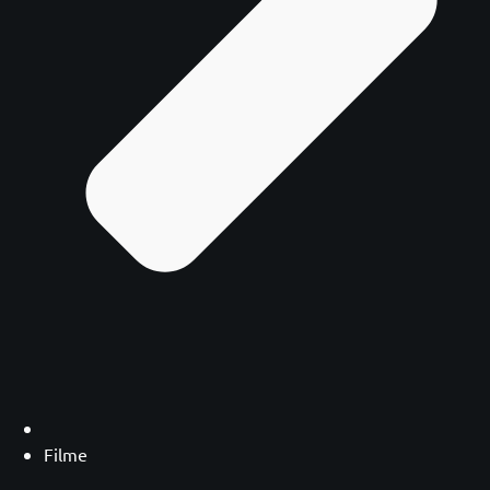
Filme