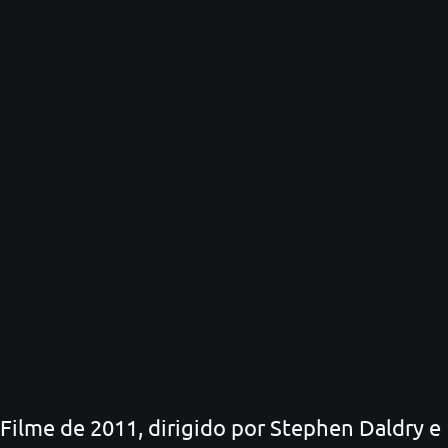
Filme de 2011, dirigido por Stephen Daldry e