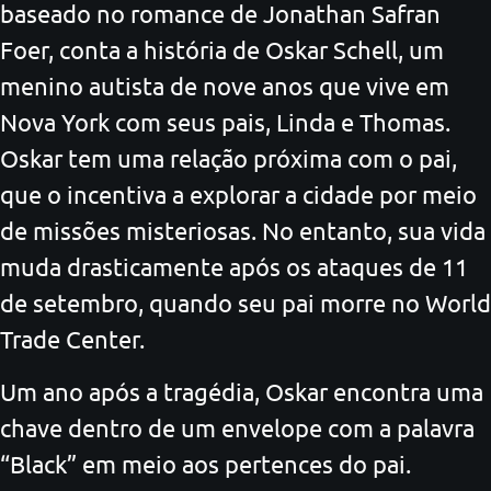
baseado no romance de Jonathan Safran
Foer, conta a história de Oskar Schell, um
menino autista de nove anos que vive em
Nova York com seus pais, Linda e Thomas.
Oskar tem uma relação próxima com o pai,
que o incentiva a explorar a cidade por meio
de missões misteriosas. No entanto, sua vida
muda drasticamente após os ataques de 11
de setembro, quando seu pai morre no World
Trade Center.
Um ano após a tragédia, Oskar encontra uma
chave dentro de um envelope com a palavra
“Black” em meio aos pertences do pai.