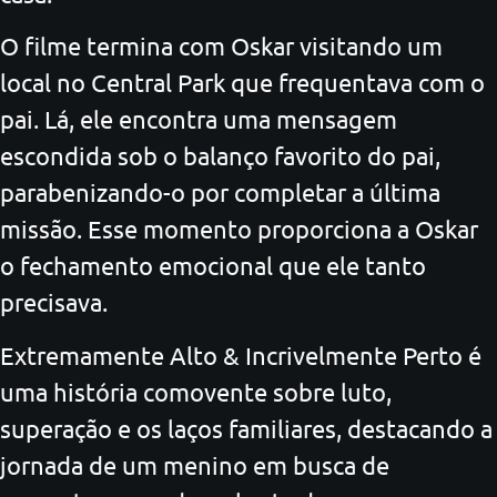
O filme termina com Oskar visitando um
local no Central Park que frequentava com o
pai. Lá, ele encontra uma mensagem
escondida sob o balanço favorito do pai,
parabenizando-o por completar a última
missão. Esse momento proporciona a Oskar
o fechamento emocional que ele tanto
precisava.
Extremamente Alto & Incrivelmente Perto é
uma história comovente sobre luto,
superação e os laços familiares, destacando a
jornada de um menino em busca de