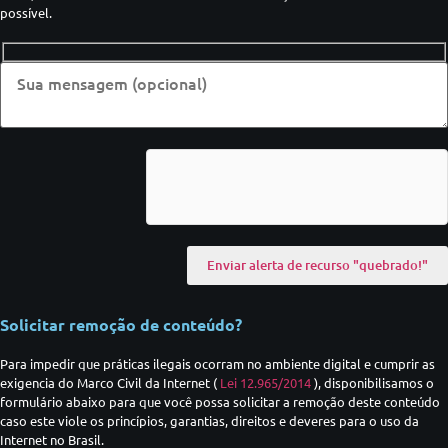
possível.
Solicitar remoção de conteúdo?
Para impedir que práticas ilegais ocorram no ambiente digital e cumprir as
exigencia do Marco Civil da Internet (
Lei 12.965/2014
), disponibilisamos o
formulário abaixo para que você possa solicitar a remoção deste conteúdo
caso este viole os princípios, garantias, direitos e deveres para o uso da
Internet no Brasil.