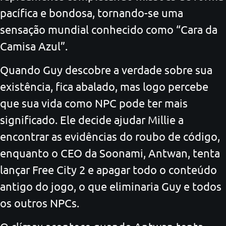
pacífica e bondosa, tornando-se uma
sensação mundial conhecido como “Cara da
Camisa Azul”.
Quando Guy descobre a verdade sobre sua
existência, fica abalado, mas logo percebe
que sua vida como NPC pode ter mais
significado. Ele decide ajudar Millie a
encontrar as evidências do roubo de código,
enquanto o CEO da Soonami, Antwan, tenta
lançar Free City 2 e apagar todo o conteúdo
antigo do jogo, o que eliminaria Guy e todos
os outros NPCs.