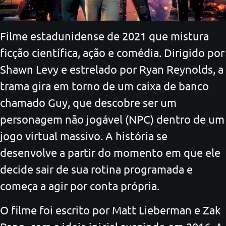
Filme estadunidense de 2021 que mistura
ficção científica, ação e comédia. Dirigido por
Shawn Levy e estrelado por Ryan Reynolds, a
trama gira em torno de um caixa de banco
chamado Guy, que descobre ser um
personagem não jogável (NPC) dentro de um
jogo virtual massivo. A história se
desenvolve a partir do momento em que ele
decide sair de sua rotina programada e
começa a agir por conta própria.
O filme foi escrito por Matt Lieberman e Zak