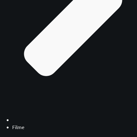
Filme