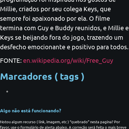
Millie, criados por seu colega Keys, que
sempre foi apaixonado por ela. O filme
termina com Guy e Buddy reunidos, e Millie e
Keys se beijando fora do jogo, trazendo um
desfecho emocionante e positivo para todos.
FONTE:
en.wikipedia.org/wiki/Free_Guy
Marcadores ( tags )
Algo não está funcionando?
Notou algum recurso ( link, imagem, etc ) “quebrado” nesta pagina? Por
favor, use o formulário de alerta abaixo. A correção será feita o mais breve