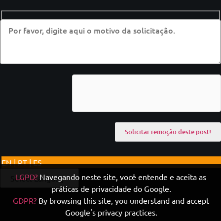
EN | PT | ES
LGPD?
Navegando neste site, você entende e aceita as
práticas de privacidade do Google.
GDPR?
By browsing this site, you understand and accept
Google's privacy practices.