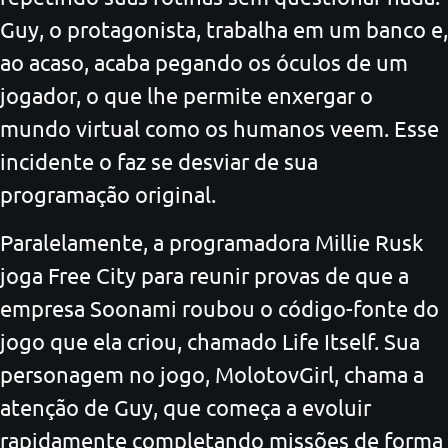
Guy, o protagonista, trabalha em um banco e,
ao acaso, acaba pegando os óculos de um
jogador, o que lhe permite enxergar o
mundo virtual como os humanos veem. Esse
incidente o faz se desviar de sua
programação original.
Paralelamente, a programadora Millie Rusk
joga Free City para reunir provas de que a
empresa Soonami roubou o código-fonte do
jogo que ela criou, chamado Life Itself. Sua
personagem no jogo, MolotovGirl, chama a
atenção de Guy, que começa a evoluir
rapidamente completando missões de forma