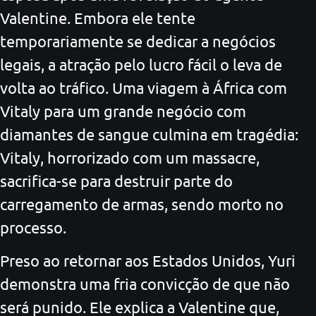
Valentine. Embora ele tente
temporariamente se dedicar a negócios
legais, a atração pelo lucro fácil o leva de
volta ao tráfico. Uma viagem à África com
Vitaly para um grande negócio com
diamantes de sangue culmina em tragédia:
Vitaly, horrorizado com um massacre,
sacrifica-se para destruir parte do
carregamento de armas, sendo morto no
processo.
Preso ao retornar aos Estados Unidos, Yuri
demonstra uma fria convicção de que não
será punido. Ele explica a Valentine que,