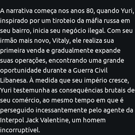
A narrativa começa nos anos 80, quando Yuri,
inspirado por um tiroteio da máfia russa em
seu bairro, inicia seu negócio ilegal. Com seu
irmão mais novo, Vitaly, ele realiza sua
primeira venda e gradualmente expande
suas operações, encontrando uma grande
oportunidade durante a Guerra Civil
Libanesa. À medida que seu império cresce,
Yuri testemunha as consequências brutais de
seu comércio, ao mesmo tempo em que é
perseguido incessantemente pelo agente da
Interpol Jack Valentine, um homem
incorruptível.