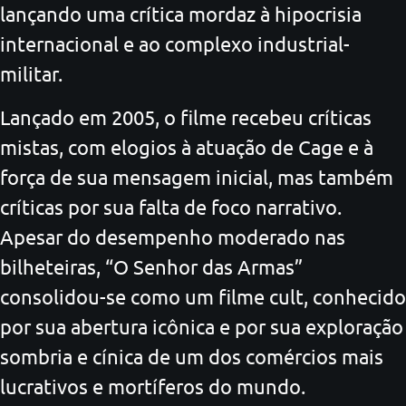
lançando uma crítica mordaz à hipocrisia
internacional e ao complexo industrial-
militar.
Lançado em 2005, o filme recebeu críticas
mistas, com elogios à atuação de Cage e à
força de sua mensagem inicial, mas também
críticas por sua falta de foco narrativo.
Apesar do desempenho moderado nas
bilheteiras, “O Senhor das Armas”
consolidou-se como um filme cult, conhecido
por sua abertura icônica e por sua exploração
sombria e cínica de um dos comércios mais
lucrativos e mortíferos do mundo.