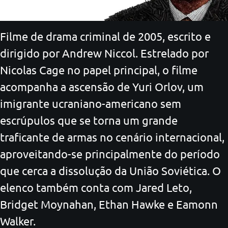
Filme de drama criminal de 2005, escrito e
dirigido por Andrew Niccol. Estrelado por
Nicolas Cage no papel principal, o filme
acompanha a ascensão de Yuri Orlov, um
imigrante ucraniano-americano sem
escrúpulos que se torna um grande
traficante de armas no cenário internacional,
aproveitando-se principalmente do período
que cerca a dissolução da União Soviética. O
elenco também conta com Jared Leto,
Bridget Moynahan, Ethan Hawke e Eamonn
Walker.