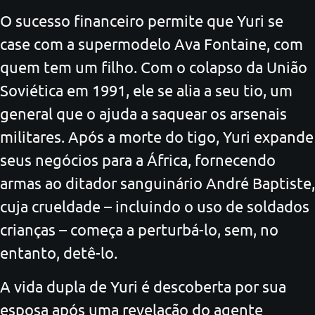
O sucesso financeiro permite que Yuri se
case com a supermodelo Ava Fontaine, com
quem tem um filho. Com o colapso da União
Soviética em 1991, ele se alia a seu tio, um
general que o ajuda a saquear os arsenais
militares. Após a morte do tigo, Yuri expande
seus negócios para a África, fornecendo
armas ao ditador sanguinário André Baptiste,
cuja crueldade – incluindo o uso de soldados
crianças – começa a perturbá-lo, sem, no
entanto, detê-lo.
A vida dupla de Yuri é descoberta por sua
esposa após uma revelação do agente