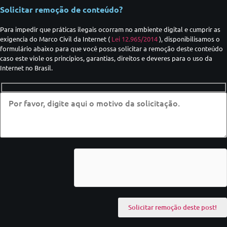
Solicitar remoção de conteúdo?
Para impedir que práticas ilegais ocorram no ambiente digital e cumprir as
exigencia do Marco Civil da Internet (
Lei 12.965/2014
), disponibilisamos o
formulário abaixo para que você possa solicitar a remoção deste conteúdo
caso este viole os princípios, garantias, direitos e deveres para o uso da
Internet no Brasil.