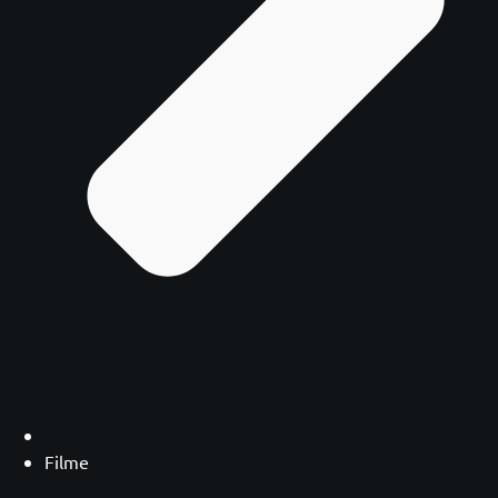
Filme