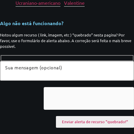
Ucraniano-americano
Valentine
Algo não está funcionando?
Notou algum recurso ( link, imagem, etc ) “quebrado” nesta pagina? Por
favor, use o formulário de alerta abaixo. A correção será feita o mais breve
possível.