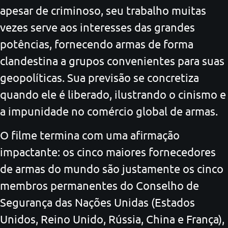
apesar de criminoso, seu trabalho muitas
vezes serve aos interesses das grandes
potências, fornecendo armas de forma
clandestina a grupos convenientes para suas
geopolíticas. Sua previsão se concretiza
quando ele é liberado, ilustrando o cinismo e
a impunidade no comércio global de armas.
O filme termina com uma afirmação
impactante: os cinco maiores fornecedores
de armas do mundo são justamente os cinco
membros permanentes do Conselho de
Segurança das Nações Unidas (Estados
Unidos, Reino Unido, Rússia, China e França),