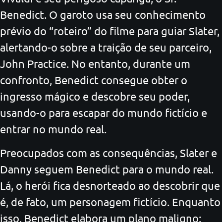
Benedict. O garoto usa seu conhecimento
prévio do “roteiro” do filme para guiar Slater,
alertando-o sobre a traição de seu parceiro,
John Practice. No entanto, durante um
confronto, Benedict consegue obter o
ingresso mágico e descobre seu poder,
usando-o para escapar do mundo fictício e
entrar no mundo real.
Preocupados com as consequências, Slater e
Danny seguem Benedict para o mundo real.
Lá, o herói fica desnorteado ao descobrir que
é, de fato, um personagem fictício. Enquanto
isso, Benedict elabora um plano maligno: