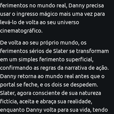
ferimentos no mundo real, Danny precisa
usar o ingresso mágico mais uma vez para
levá-lo de volta ao seu universo
cinematográfico.
De volta ao seu próprio mundo, os
ferimentos sérios de Slater se transformam
em um simples ferimento superficial,
confirmando as regras da narrativa de ação.
Danny retorna ao mundo real antes que o
portal se feche, e os dois se despedem.
Slater, agora consciente de sua natureza
fictícia, aceita e abraça sua realidade,
enquanto Danny volta para sua vida, tendo