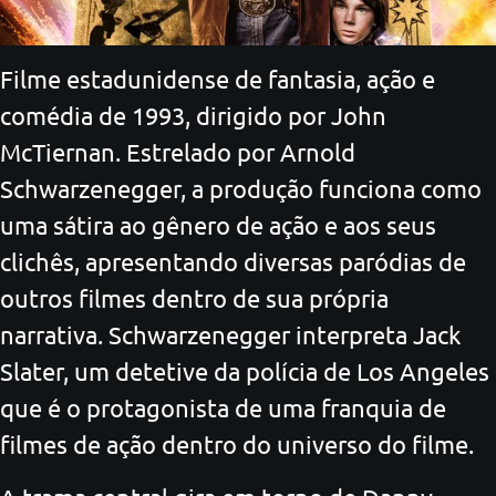
Filme estadunidense de fantasia, ação e
comédia de 1993, dirigido por John
McTiernan. Estrelado por Arnold
Schwarzenegger, a produção funciona como
uma sátira ao gênero de ação e aos seus
clichês, apresentando diversas paródias de
outros filmes dentro de sua própria
narrativa. Schwarzenegger interpreta Jack
Slater, um detetive da polícia de Los Angeles
que é o protagonista de uma franquia de
filmes de ação dentro do universo do filme.