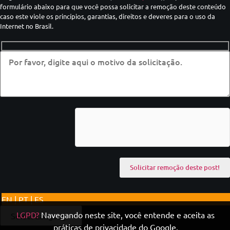
formulário abaixo para que você possa solicitar a remoção deste conteúdo
caso este viole os princípios, garantias, direitos e deveres para o uso da
Internet no Brasil.
EN | PT | ES
LGPD?
Navegando neste site, você entende e aceita as
práticas de privacidade do Google.