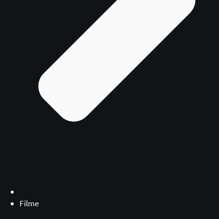
Filme