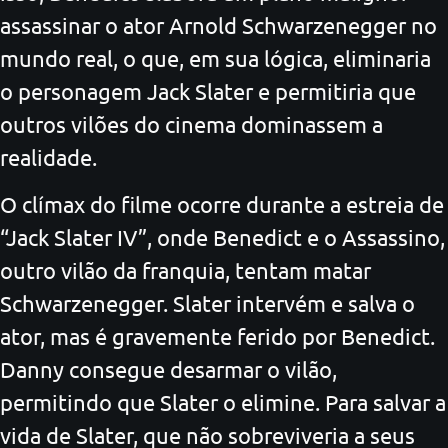
assassinar o ator Arnold Schwarzenegger no
mundo real, o que, em sua lógica, eliminaria
o personagem Jack Slater e permitiria que
outros vilões do cinema dominassem a
realidade.
O clímax do filme ocorre durante a estreia de
“Jack Slater IV”, onde Benedict e o Assassino,
outro vilão da franquia, tentam matar
Schwarzenegger. Slater intervém e salva o
ator, mas é gravemente ferido por Benedict.
Danny consegue desarmar o vilão,
permitindo que Slater o elimine. Para salvar a
vida de Slater, que não sobreviveria a seus