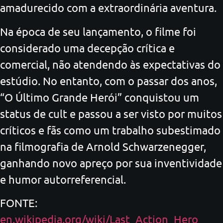
amadurecido com a extraordinária aventura.
Na época de seu lançamento, o filme foi
considerado uma decepção crítica e
comercial, não atendendo às expectativas do
estúdio. No entanto, com o passar dos anos,
“O Último Grande Herói” conquistou um
status de cult e passou a ser visto por muitos
críticos e fãs como um trabalho subestimado
na filmografia de Arnold Schwarzenegger,
ganhando novo apreço por sua inventividade
e humor autorreferencial.
FONTE:
en.wikipedia.org/wiki/Last_Action_Hero