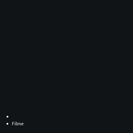
Filme