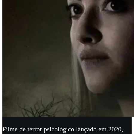
Filme de terror psicológico lançado em 2020,