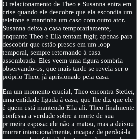
O relacionamento de Theo e Susanna entra em
crise quando ele descobre que ela escondia um
telefone e mantinha um caso com outro ator.
Susanna deixa a casa temporariamente,
enquanto Theo e Ella tentam fugir, apenas para
descobrir que estão presos em um loop
temporal, sempre retornando à casa
assombrada. Eles veem uma figura sombria
observando-os, que mais tarde se revela ser o
próprio Theo, já aprisionado pela casa.
Em um momento crucial, Theo encontra Stetler,
uma entidade ligada à casa, que lhe diz que ele
é quem está mantendo Ella ali. Theo finalmente
confessa a verdade sobre a morte de sua
primeira esposa: ele não a matou, mas a deixou
morrer intencionalmente, incapaz de perdoá-la