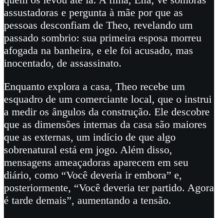
assustadoras e pergunta à mãe por que as
pessoas desconfiam de Theo, revelando um
passado sombrio: sua primeira esposa morreu
afogada na banheira, e ele foi acusado, mas
inocentado, de assassinato.
Enquanto explora a casa, Theo recebe um
esquadro de um comerciante local, que o instrui
a medir os ângulos da construção. Ele descobre
que as dimensões internas da casa são maiores
que as externas, um indício de que algo
sobrenatural está em jogo. Além disso,
mensagens ameaçadoras aparecem em seu
diário, como “Você deveria ir embora” e,
posteriormente, “Você deveria ter partido. Agora
é tarde demais”, aumentando a tensão.