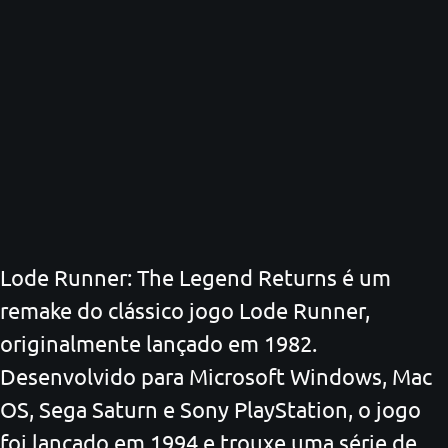
Lode Runner: The Legend Returns é um
remake do clássico jogo Lode Runner,
originalmente lançado em 1982.
Desenvolvido para Microsoft Windows, Mac
OS, Sega Saturn e Sony PlayStation, o jogo
foi lançado em 1994 e trouxe uma série de