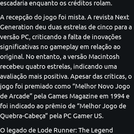
escadaria enquanto os créditos rolam.
A recepção do jogo foi mista. A revista Next
Generation deu duas estrelas de cinco para a
versão PC, criticando a falta de inovações
significativas no gameplay em relação ao
original. No entanto, a versão Macintosh
recebeu quatro estrelas, indicando uma
avaliação mais positiva. Apesar das críticas, o
jogo foi premiado como “Melhor Novo Jogo
de Arcade” pela Games Magazine em 1994 e
foi indicado ao prêmio de “Melhor Jogo de
Quebra-Cabeça” pela PC Gamer US.
O legado de Lode Runner: The Legend