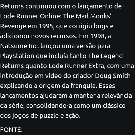
Returns continuou com o lançamento de
Lode Runner Online: The Mad Monks’
Revenge em 1995, que corrigiu bugs e
adicionou novos recursos. Em 1998, a
Natsume Inc. lançou uma versão para
PlayStation que incluía tanto The Legend
Returns quanto Lode Runner Extra, com uma
introdução em vídeo do criador Doug Smith
explicando a origem da franquia. Esses
lançamentos ajudaram a manter a relevância
da série, consolidando-a como um clássico
dos jogos de puzzle e ação.
FONTE: