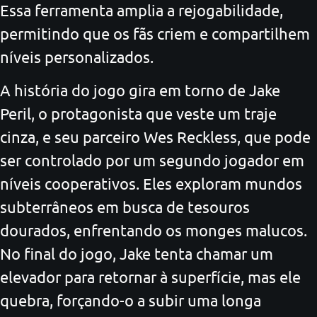
Essa ferramenta amplia a rejogabilidade,
permitindo que os fãs criem e compartilhem
níveis personalizados.
A história do jogo gira em torno de Jake
Peril, o protagonista que veste um traje
cinza, e seu parceiro Wes Reckless, que pode
ser controlado por um segundo jogador em
níveis cooperativos. Eles exploram mundos
subterrâneos em busca de tesouros
dourados, enfrentando os monges malucos.
No final do jogo, Jake tenta chamar um
elevador para retornar à superfície, mas ele
quebra, forçando-o a subir uma longa