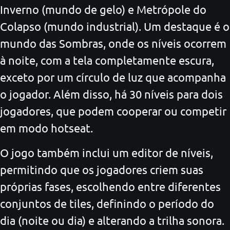
Inverno (mundo de gelo) e Metrópole do
Colapso (mundo industrial). Um destaque é o
mundo das Sombras, onde os níveis ocorrem
à noite, com a tela completamente escura,
exceto por um círculo de luz que acompanha
o jogador. Além disso, há 30 níveis para dois
jogadores, que podem cooperar ou competir
em modo hotseat.
O jogo também inclui um editor de níveis,
permitindo que os jogadores criem suas
próprias fases, escolhendo entre diferentes
conjuntos de tiles, definindo o período do
dia (noite ou dia) e alterando a trilha sonora.