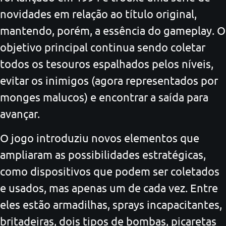
novidades em relação ao título original,
mantendo, porém, a essência do gameplay. O
objetivo principal continua sendo coletar
todos os tesouros espalhados pelos níveis,
evitar os inimigos (agora representados por
monges malucos) e encontrar a saída para
avançar.
O jogo introduziu novos elementos que
ampliaram as possibilidades estratégicas,
como dispositivos que podem ser coletados
e usados, mas apenas um de cada vez. Entre
eles estão armadilhas, sprays incapacitantes,
britadeiras, dois tipos de bombas, picaretas