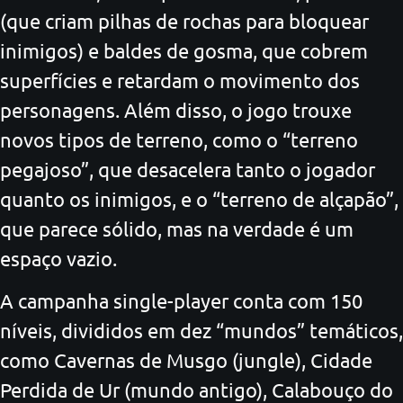
(que criam pilhas de rochas para bloquear
inimigos) e baldes de gosma, que cobrem
superfícies e retardam o movimento dos
personagens. Além disso, o jogo trouxe
novos tipos de terreno, como o “terreno
pegajoso”, que desacelera tanto o jogador
quanto os inimigos, e o “terreno de alçapão”,
que parece sólido, mas na verdade é um
espaço vazio.
A campanha single-player conta com 150
níveis, divididos em dez “mundos” temáticos,
como Cavernas de Musgo (jungle), Cidade
Perdida de Ur (mundo antigo), Calabouço do