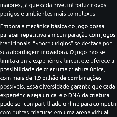
maiores, já que cada nível introduz novos
perigos e ambientes mais complexos.
Embora a mecânica básica do jogo possa
parecer repetitiva em comparação com jogos
tradicionais, “Spore Origins” se destaca por
sua abordagem inovadora. O jogo não se
limita a uma experiência linear; ele oferece a
possibilidade de criar uma criatura única,
com mais de 1,9 bilhão de combinações
possíveis. Essa diversidade garante que cada
experiência seja única, e o DNA da criatura
pode ser compartilhado online para competir
com outras criaturas em uma arena virtual.