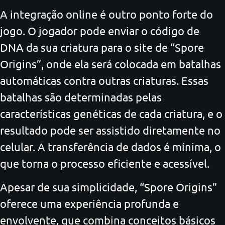
A integração online é outro ponto forte do
jogo. O jogador pode enviar o código de
DNA da sua criatura para o site de “Spore
Origins”, onde ela será colocada em batalhas
automáticas contra outras criaturas. Essas
batalhas são determinadas pelas
características genéticas de cada criatura, e o
resultado pode ser assistido diretamente no
celular. A transferência de dados é mínima, o
que torna o processo eficiente e acessível.
Apesar de sua simplicidade, “Spore Origins”
oferece uma experiência profunda e
envolvente, que combina conceitos básicos