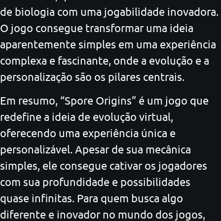
de biologia com uma jogabilidade inovadora.
O jogo consegue transformar uma ideia
aparentemente simples em uma experiência
complexa e fascinante, onde a evolução e a
personalização são os pilares centrais.
Em resumo, “Spore Origins” é um jogo que
redefine a ideia de evolução virtual,
oferecendo uma experiência única e
personalizável. Apesar de sua mecânica
simples, ele consegue cativar os jogadores
com sua profundidade e possibilidades
quase infinitas. Para quem busca algo
diferente e inovador no mundo dos jogos,