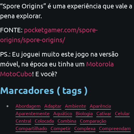
“Spore Origins” é uma experiência que vale a
pena explorar.
FONTE:
pocketgamer.com/spore-
origins/spore-origins/
PS.: Eu joguei muito este jogo na versão
móvel, na época eu tinha um
Motorola
MotoCubo
! E você?
Marcadores ( tags )
Abordagem
Adaptar
Ambiente
Aparência
Aparentemente
Aquático
Biologia
Cativar
Celular
Central
Colocada
Combina
Comparação
Compartilhado
Competir
Complexa
Compreendam