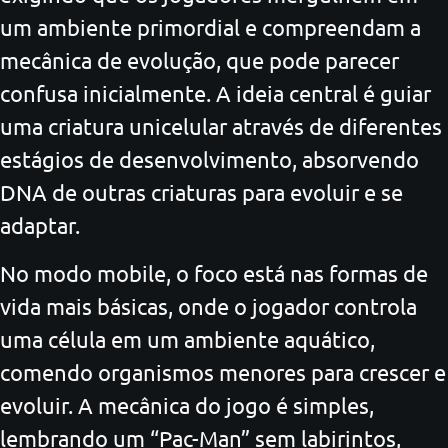
um ambiente primordial e compreendam a
mecânica de evolução, que pode parecer
confusa inicialmente. A ideia central é guiar
uma criatura unicelular através de diferentes
estágios de desenvolvimento, absorvendo
DNA de outras criaturas para evoluir e se
adaptar.
No modo mobile, o foco está nas formas de
vida mais básicas, onde o jogador controla
uma célula em um ambiente aquático,
comendo organismos menores para crescer e
evoluir. A mecânica do jogo é simples,
lembrando um “Pac-Man” sem labirintos,