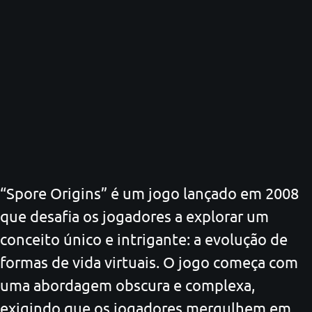
“Spore Origins” é um jogo lançado em 2008
que desafia os jogadores a explorar um
conceito único e intrigante: a evolução de
formas de vida virtuais. O jogo começa com
uma abordagem obscura e complexa,
exigindo que os jogadores mergulhem em