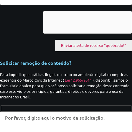
Solicitar remoção de conteúdo?
Para impedir que práticas ilegais ocorram no ambiente digital e cumprir as
exigencia do Marco Civil da Internet (
Lei 12.965/2014
), disponibilisamos o
formulário abaixo para que você possa solicitar a remoção deste conteúdo
caso este viole os princípios, garantias, direitos e deveres para o uso da
Internet no Brasil.