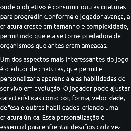
onde o objetivo é consumir outras criaturas
para progredir. Conforme o jogador avança, a
criatura cresce em tamanho e complexidade,
permitindo que ela se torne predadora de
organismos que antes eram ameaças.
Um dos aspectos mais interessantes do jogo
é o editor de criaturas, que permite
personalizar a aparência e as habilidades do
ser vivo em evolução. O jogador pode ajustar
características como cor, forma, velocidade,
defesa e outras habilidades, criando uma
criatura única. Essa personalização é
essencial para enfrentar desafios cada vez