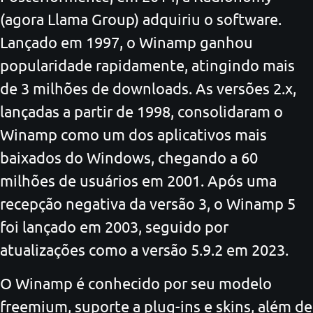
(agora Llama Group) adquiriu o software.
Lançado em 1997, o Winamp ganhou
popularidade rapidamente, atingindo mais
de 3 milhões de downloads. As versões 2.x,
lançadas a partir de 1998, consolidaram o
Winamp como um dos aplicativos mais
baixados do Windows, chegando a 60
milhões de usuários em 2001. Após uma
recepção negativa da versão 3, o Winamp 5
foi lançado em 2003, seguido por
atualizações como a versão 5.9.2 em 2023.
O Winamp é conhecido por seu modelo
freemium, suporte a plug-ins e skins, além de