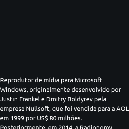
Reprodutor de mídia para Microsoft
Windows, originalmente desenvolvido por
Justin Frankel e Dmitry Boldyrev pela
empresa Nullsoft, que foi vendida para a AOL
em 1999 por US$ 80 milhões.
Posteriormente, em 2014, a Radionomy