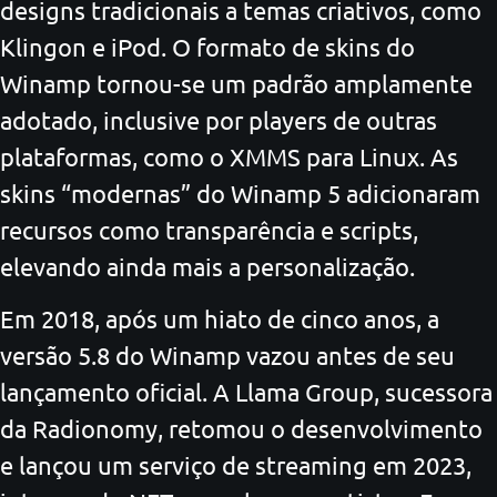
designs tradicionais a temas criativos, como
Klingon e iPod. O formato de skins do
Winamp tornou-se um padrão amplamente
adotado, inclusive por players de outras
plataformas, como o XMMS para Linux. As
skins “modernas” do Winamp 5 adicionaram
recursos como transparência e scripts,
elevando ainda mais a personalização.
Em 2018, após um hiato de cinco anos, a
versão 5.8 do Winamp vazou antes de seu
lançamento oficial. A Llama Group, sucessora
da Radionomy, retomou o desenvolvimento
e lançou um serviço de streaming em 2023,