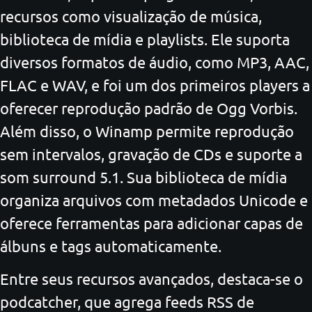
recursos como visualização de música,
biblioteca de mídia e playlists. Ele suporta
diversos formatos de áudio, como MP3, AAC,
FLAC e WAV, e foi um dos primeiros players a
oferecer reprodução padrão de Ogg Vorbis.
Além disso, o Winamp permite reprodução
sem intervalos, gravação de CDs e suporte a
som surround 5.1. Sua biblioteca de mídia
organiza arquivos com metadados Unicode e
oferece ferramentas para adicionar capas de
álbuns e tags automaticamente.
Entre seus recursos avançados, destaca-se o
podcatcher, que agrega feeds RSS de