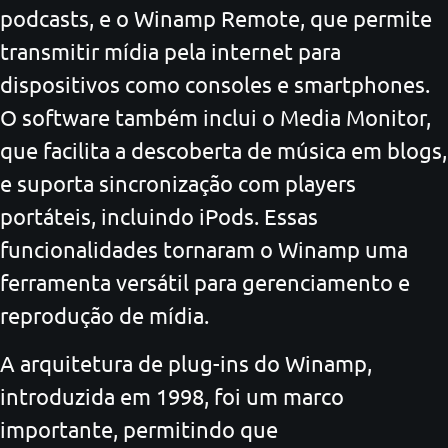
podcasts, e o Winamp Remote, que permite
transmitir mídia pela internet para
dispositivos como consoles e smartphones.
O software também inclui o Media Monitor,
que facilita a descoberta de música em blogs,
e suporta sincronização com players
portáteis, incluindo iPods. Essas
funcionalidades tornaram o Winamp uma
ferramenta versátil para gerenciamento e
reprodução de mídia.
A arquitetura de plug-ins do Winamp,
introduzida em 1998, foi um marco
importante, permitindo que