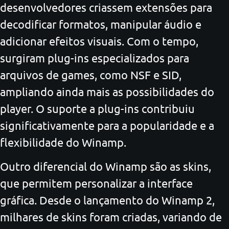
desenvolvedores criassem extensões para
decodificar formatos, manipular áudio e
adicionar efeitos visuais. Com o tempo,
surgiram plug-ins especializados para
arquivos de games, como NSF e SID,
ampliando ainda mais as possibilidades do
player. O suporte a plug-ins contribuiu
significativamente para a popularidade e a
flexibilidade do Winamp.
Outro diferencial do Winamp são as skins,
que permitem personalizar a interface
gráfica. Desde o lançamento do Winamp 2,
milhares de skins foram criadas, variando de