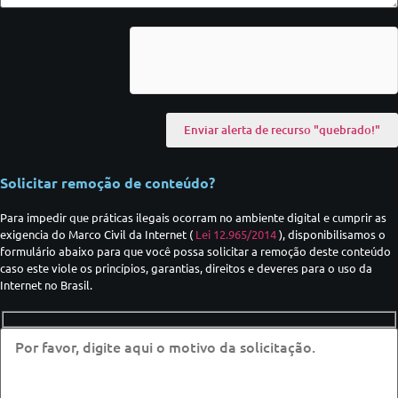
Solicitar remoção de conteúdo?
Para impedir que práticas ilegais ocorram no ambiente digital e cumprir as
exigencia do Marco Civil da Internet (
Lei 12.965/2014
), disponibilisamos o
formulário abaixo para que você possa solicitar a remoção deste conteúdo
caso este viole os princípios, garantias, direitos e deveres para o uso da
Internet no Brasil.