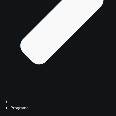
Programa