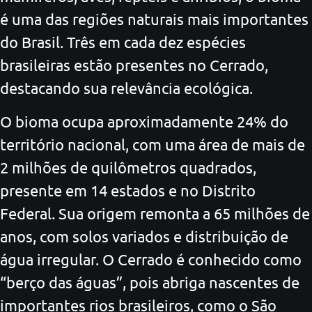
é uma das regiões naturais mais importantes
do Brasil. Três em cada dez espécies
brasileiras estão presentes no Cerrado,
destacando sua relevância ecológica.
O bioma ocupa aproximadamente 24% do
território nacional, com uma área de mais de
2 milhões de quilômetros quadrados,
presente em 14 estados e no Distrito
Federal. Sua origem remonta a 65 milhões de
anos, com solos variados e distribuição de
água irregular. O Cerrado é conhecido como
“berço das águas”, pois abriga nascentes de
importantes rios brasileiros, como o São