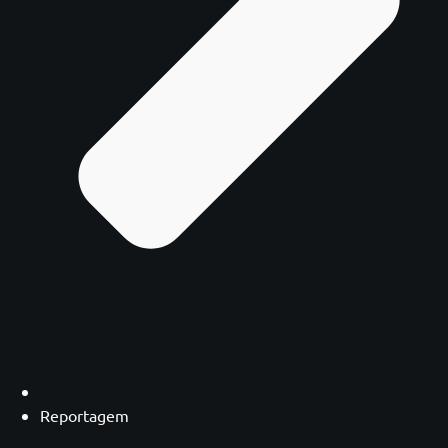
Reportagem