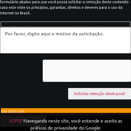
formulário abaixo para que você possa solicitar a remoção deste conteúdo
caso este viole os princípios, garantias, direitos e deveres para o uso da
Internet no Brasil.
EN | PT | ES
LGPD?
Navegando neste site, você entende e aceita as
práticas de privacidade do Google.