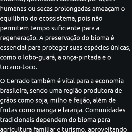
humanas ou secas prolongadas ameaçam o
equilíbrio do ecossistema, pois não
permitem tempo suficiente para a
regeneração. A preservação do bioma é
essencial para proteger suas espécies únicas,
como o lobo-guará, a onça-pintada e o
tucano-toco.
O Cerrado também é vital para a economia
brasileira, sendo uma região produtora de
grãos como soja, milho e feijão, além de
frutas como manga e laranja. Comunidades
tradicionais dependem do bioma para
agricultura familiar e turismo, aproveitando