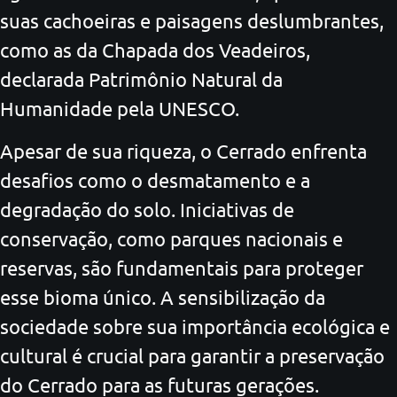
suas cachoeiras e paisagens deslumbrantes,
como as da Chapada dos Veadeiros,
declarada Patrimônio Natural da
Humanidade pela UNESCO.
Apesar de sua riqueza, o Cerrado enfrenta
desafios como o desmatamento e a
degradação do solo. Iniciativas de
conservação, como parques nacionais e
reservas, são fundamentais para proteger
esse bioma único. A sensibilização da
sociedade sobre sua importância ecológica e
cultural é crucial para garantir a preservação
do Cerrado para as futuras gerações.