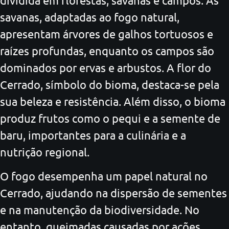
savanas, adaptadas ao fogo natural,
apresentam árvores de galhos tortuosos e
raízes profundas, enquanto os campos são
dominados por ervas e arbustos. A flor do
Cerrado, símbolo do bioma, destaca-se pela
sua beleza e resistência. Além disso, o bioma
produz frutos como o pequi e a semente de
baru, importantes para a culinária e a
nutrição regional.
O fogo desempenha um papel natural no
Cerrado, ajudando na dispersão de sementes
e na manutenção da biodiversidade. No
entanto, queimadas causadas por ações