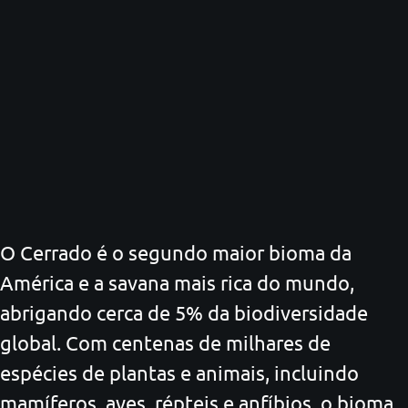
O Cerrado é o segundo maior bioma da
América e a savana mais rica do mundo,
abrigando cerca de 5% da biodiversidade
global. Com centenas de milhares de
espécies de plantas e animais, incluindo
mamíferos, aves, répteis e anfíbios, o bioma