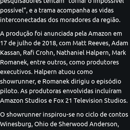
pesquisadores tentam “tornar o impossível
possível”, e a trama acompanha as vidas
interconectadas dos moradores da região.
A produção foi anunciada pela Amazon em
17 de julho de 2018, com Matt Reeves, Adam
Kassan, Rafi Crohn, Nathaniel Halpern, Mark
Romanek, entre outros, como produtores
executivos. Halpern atuou como
showrunner, e Romanek dirigiu o episódio
piloto. As produtoras envolvidas incluíram
Amazon Studios e Fox 21 Television Studios.
O showrunner inspirou-se no ciclo de contos
Winesburg, Ohio de Sherwood Anderson,