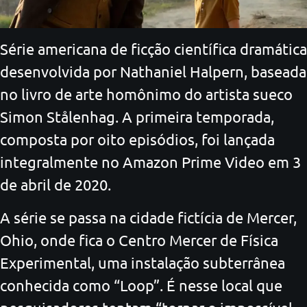
Série americana de ficção científica dramática
desenvolvida por Nathaniel Halpern, baseada
no livro de arte homônimo do artista sueco
Simon Stålenhag. A primeira temporada,
composta por oito episódios, foi lançada
integralmente no Amazon Prime Video em 3
de abril de 2020.
A série se passa na cidade fictícia de Mercer,
Ohio, onde fica o Centro Mercer de Física
Experimental, uma instalação subterrânea
conhecida como “Loop”. É nesse local que