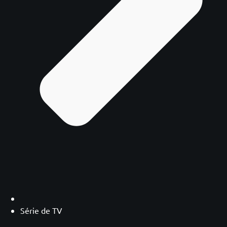
Série de TV