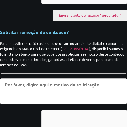
Solicitar remoção de conteúdo?
Para impedir que práticas ilegais ocorram no ambiente digital e cumprir as
exigencia do Marco Civil da Internet (
Lei 12.965/2014
), disponibilisamos o
formulário abaixo para que você possa solicitar a remoção deste conteúdo
caso este viole os princípios, garantias, direitos e deveres para o uso da
Internet no Brasil.