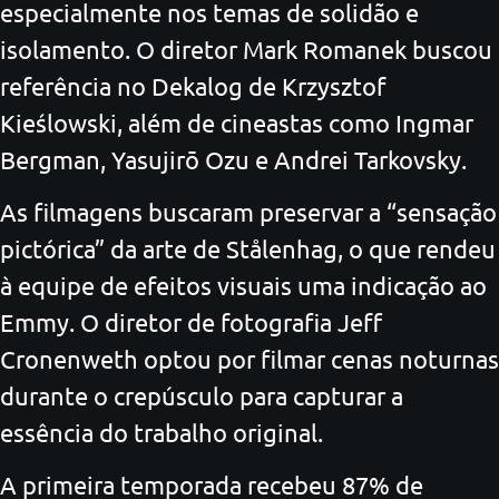
especialmente nos temas de solidão e
isolamento. O diretor Mark Romanek buscou
referência no Dekalog de Krzysztof
Kieślowski, além de cineastas como Ingmar
Bergman, Yasujirō Ozu e Andrei Tarkovsky.
As filmagens buscaram preservar a “sensação
pictórica” da arte de Stålenhag, o que rendeu
à equipe de efeitos visuais uma indicação ao
Emmy. O diretor de fotografia Jeff
Cronenweth optou por filmar cenas noturnas
durante o crepúsculo para capturar a
essência do trabalho original.
A primeira temporada recebeu 87% de