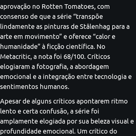
aprovação no Rotten Tomatoes, com
consenso de que a série “transpõe
lindamente as pinturas de Stålenhag para a
arte em movimento” e oferece “calor e
humanidade” à ficção científica. No
Metacritic, a nota foi 68/100. Críticos
elogiaram a fotografia, a abordagem
emocional e a integração entre tecnologia e
sentimentos humanos.
Apesar de alguns críticos apontarem ritmo
lento e certa confusão, a série foi
amplamente elogiada por sua beleza visual e
profundidade emocional. Um crítico do