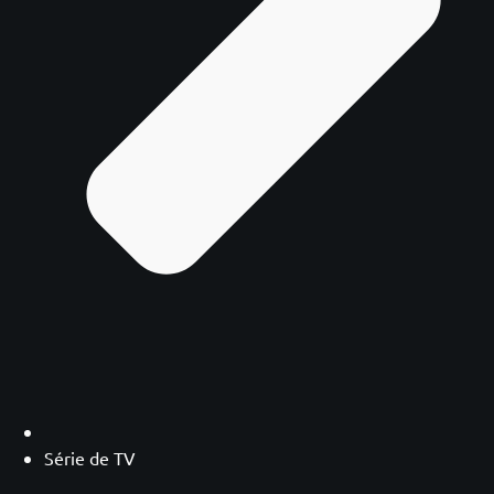
Série de TV