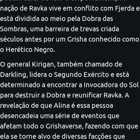
nação de Ravka vive em conflito com Fjerda e
está dividida ao meio pela Dobra das
Sombras, uma barreira de trevas criada
séculos antes por um Grisha conhecido como
o Herético Negro.
O general Kirigan, também chamado de
Darkling, lidera o Segundo Exército e está
determinado a encontrar a Invocadora do Sol
para destruir a Dobra e reunificar Ravka. A
revelação de que Alina é essa pessoa
desencadeia uma série de eventos que
afetam todo o Grishaverse, fazendo com que
ela se torne alvo de diversas facções que