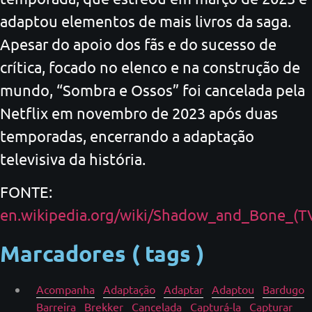
adaptou elementos de mais livros da saga.
Apesar do apoio dos fãs e do sucesso de
crítica, focado no elenco e na construção de
mundo, “Sombra e Ossos” foi cancelada pela
Netflix em novembro de 2023 após duas
temporadas, encerrando a adaptação
televisiva da história.
FONTE:
en.wikipedia.org/wiki/Shadow_and_Bone_(TV
Marcadores ( tags )
Acompanha
Adaptação
Adaptar
Adaptou
Bardugo
Barreira
Brekker
Cancelada
Capturá-la
Capturar