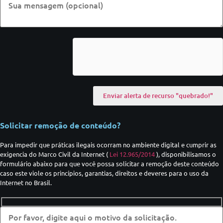
Solicitar remoção de conteúdo?
Para impedir que práticas ilegais ocorram no ambiente digital e cumprir as
exigencia do Marco Civil da Internet (
Lei 12.965/2014
), disponibilisamos o
formulário abaixo para que você possa solicitar a remoção deste conteúdo
caso este viole os princípios, garantias, direitos e deveres para o uso da
Internet no Brasil.