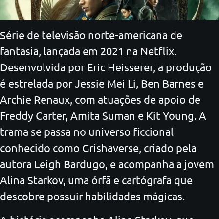
Série de televisão norte-americana de
fantasia, lançada em 2021 na Netflix.
Desenvolvida por Eric Heisserer, a produção
é estrelada por Jessie Mei Li, Ben Barnes e
Archie Renaux, com atuações de apoio de
Freddy Carter, Amita Suman e Kit Young. A
trama se passa no universo ficcional
conhecido como Grishaverse, criado pela
autora Leigh Bardugo, e acompanha a jovem
Alina Starkov, uma órfã e cartógrafa que
descobre possuir habilidades mágicas.