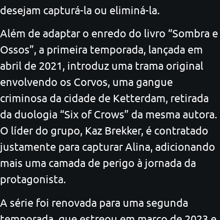
desejam capturá-la ou eliminá-la.
Além de adaptar o enredo do livro “Sombra e
Ossos”, a primeira temporada, lançada em
abril de 2021, introduz uma trama original
envolvendo os Corvos, uma gangue
criminosa da cidade de Ketterdam, retirada
da duologia “Six of Crows” da mesma autora.
O líder do grupo, Kaz Brekker, é contratado
justamente para capturar Alina, adicionando
mais uma camada de perigo à jornada da
protagonista.
A série foi renovada para uma segunda
temporada, que estreou em março de 2023 e