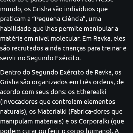
mundo, os Grisha são indivíduos que
praticam a “Pequena Ciência”, uma
habilidade que lhes permite manipular a
matéria em nível molecular. Em Ravka, eles
são recrutados ainda crianças para treinar e
servir no Segundo Exército.
Dentro do Segundo Exército de Ravka, os
Grisha são organizados em três ordens, de
acordo com seus dons: os Etherealki
(Invocadores que controlam elementos
naturais), os Materialki (Fabrica-dores que
manipulam materiais) e os Corporalki (que
podem curar ou ferir o corpo humano). A