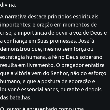
divina.
A narrativa destaca princípios espirituais
importantes: a oração em momentos de
crise, a importância de ouvir a voz de Deus e
a confiança em Suas promessas. Josafá
demonstrou que, mesmo sem força ou
estratégia humana, a fé no Deus soberano
resulta em livramento. O pregador enfatiza
que a vitória vem do Senhor, não do esforço
humano, e que a postura de adoração e
louvor é essencial antes, durante e depois
das batalhas.
O louvor é apresentado como uma