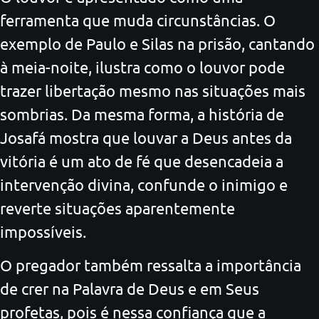
ferramenta que muda circunstâncias. O
exemplo de Paulo e Silas na prisão, cantando
à meia-noite, ilustra como o louvor pode
trazer libertação mesmo nas situações mais
sombrias. Da mesma forma, a história de
Josafá mostra que louvar a Deus antes da
vitória é um ato de fé que desencadeia a
intervenção divina, confunde o inimigo e
reverte situações aparentemente
impossíveis.
O pregador também ressalta a importância
de crer na Palavra de Deus e em Seus
profetas, pois é nessa confiança que a