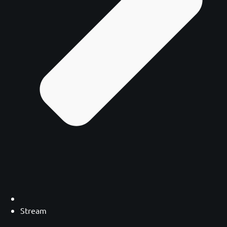
Stream