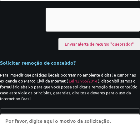
Solicitar remoção de conteúdo?
Para impedir que práticas ilegais ocorram no ambiente digital e cumprir as
exigencia do Marco Civil da Internet (
Lei 12.965/2014
), disponibilisamos o
formulário abaixo para que você possa solicitar a remoção deste conteúdo
caso este viole os princípios, garantias, direitos e deveres para o uso da
Internet no Brasil.