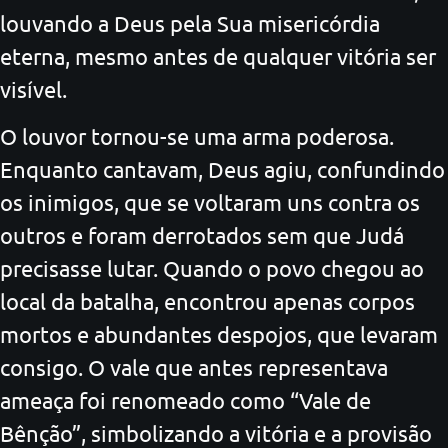
louvando a Deus pela Sua misericórdia
eterna, mesmo antes de qualquer vitória ser
visível.
O louvor tornou-se uma arma poderosa.
Enquanto cantavam, Deus agiu, confundindo
os inimigos, que se voltaram uns contra os
outros e foram derrotados sem que Judá
precisasse lutar. Quando o povo chegou ao
local da batalha, encontrou apenas corpos
mortos e abundantes despojos, que levaram
consigo. O vale que antes representava
ameaça foi renomeado como “Vale de
Bênção”, simbolizando a vitória e a provisão