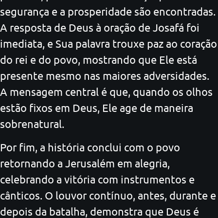
segurança e a prosperidade são encontradas.
A resposta de Deus à oração de Josafá foi
imediata, e Sua palavra trouxe paz ao coração
do rei e do povo, mostrando que Ele está
presente mesmo nas maiores adversidades.
A mensagem central é que, quando os olhos
estão fixos em Deus, Ele age de maneira
sobrenatural.
Por fim, a história conclui com o povo
retornando a Jerusalém em alegria,
celebrando a vitória com instrumentos e
cânticos. O louvor contínuo, antes, durante e
depois da batalha, demonstra que Deus é