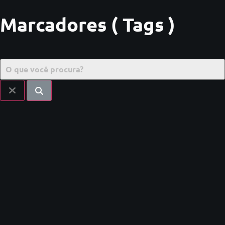
Marcadores ( Tags )