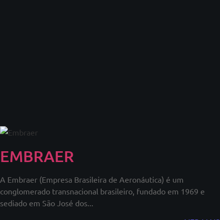
EMBRAER
A Embraer (Empresa Brasileira de Aeronáutica) é um
conglomerado transnacional brasileiro, fundado em 1969 e
sediado em São José dos...