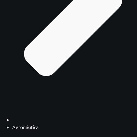
Aeronáutica