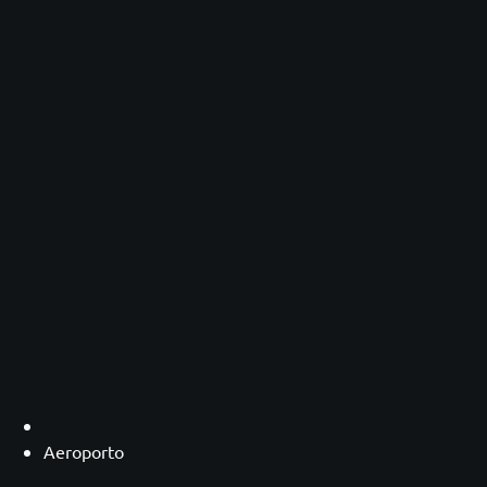
Aeroporto