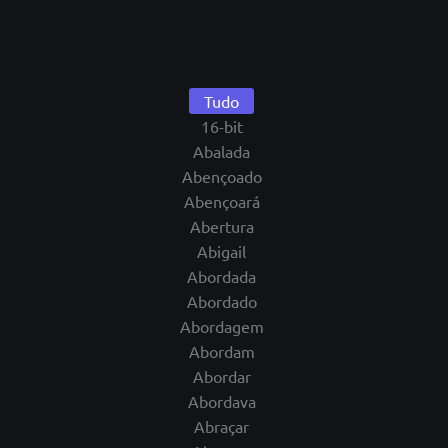
Tudo
16-bit
Abalada
Abençoado
Abençoará
Abertura
Abigail
Abordada
Abordado
Abordagem
Abordam
Abordar
Abordava
Abraçar