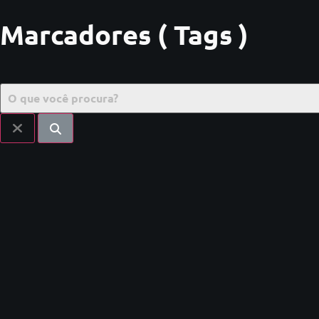
Marcadores ( Tags )