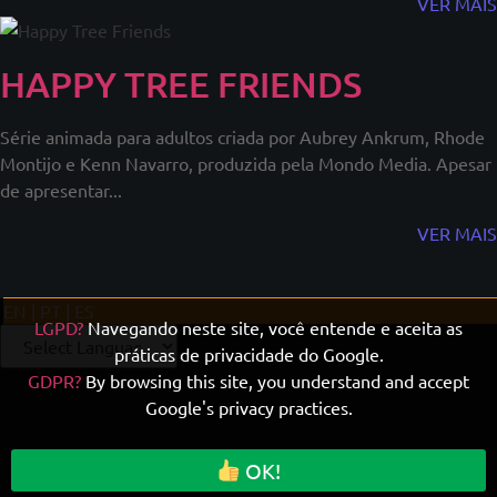
VER MAIS
HAPPY TREE FRIENDS
Série animada para adultos criada por Aubrey Ankrum, Rhode
Montijo e Kenn Navarro, produzida pela Mondo Media. Apesar
de apresentar...
VER MAIS
EN | PT | ES
LGPD?
Navegando neste site, você entende e aceita as
práticas de privacidade do Google.
GDPR?
By browsing this site, you understand and accept
Google's privacy practices.
OK!