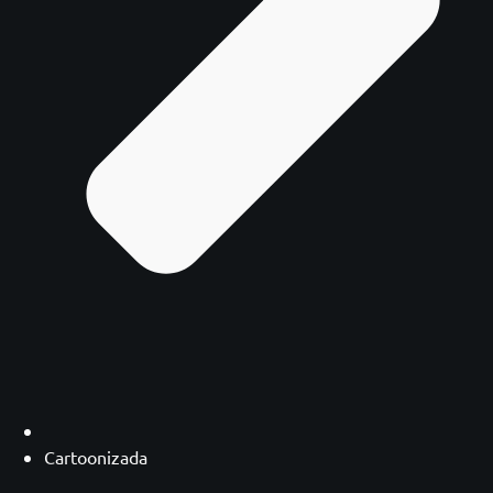
Cartoonizada