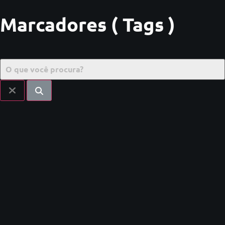
Marcadores ( Tags )