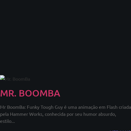
MR. BOOMBA
Mr BoomBa: Funky Tough Guy é uma animação em Flash criada
pela Hammer Works, conhecida por seu humor absurdo,
estilo...