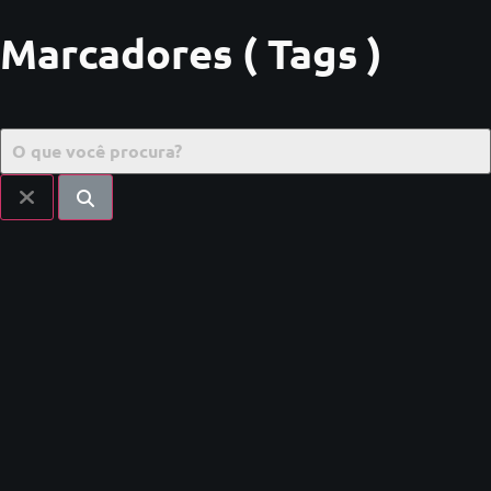
Marcadores ( Tags )