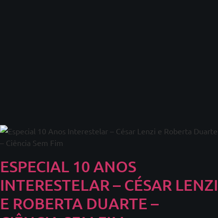
ESPECIAL 10 ANOS
INTERESTELAR – CÉSAR LENZI
E ROBERTA DUARTE –