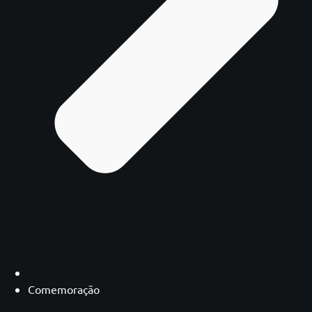
Comemoração