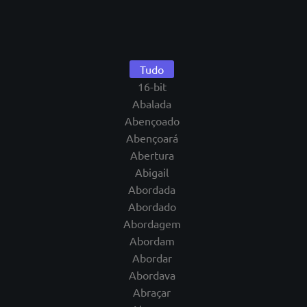
Tudo
16-bit
Abalada
Abençoado
Abençoará
Abertura
Abigail
Abordada
Abordado
Abordagem
Abordam
Abordar
Abordava
Abraçar