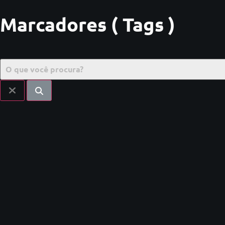
Marcadores ( Tags )