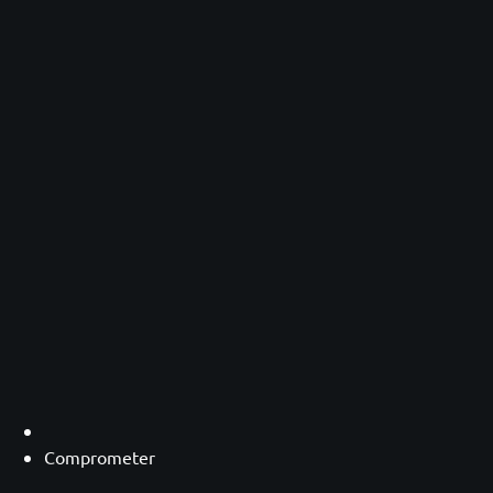
Comprometer