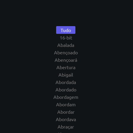
Tudo
16-bit
Abalada
Abençoado
Abençoará
Abertura
Abigail
Abordada
Abordado
Abordagem
Abordam
Abordar
Abordava
Abraçar