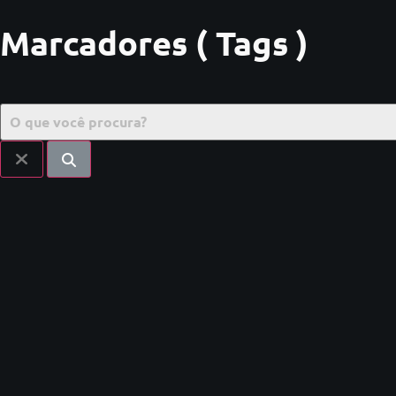
Marcadores ( Tags )