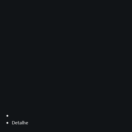
Detalhe