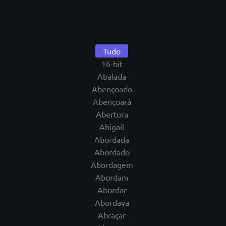
Tudo
16-bit
Abalada
Abençoado
Abençoará
Abertura
Abigail
Abordada
Abordado
Abordagem
Abordam
Abordar
Abordava
Abraçar