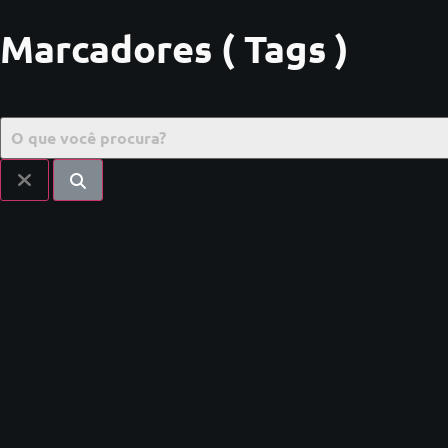
Marcadores ( Tags )