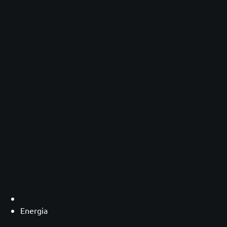
Energia