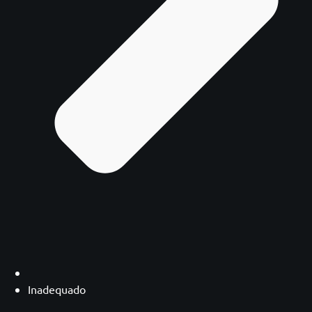
Inadequado