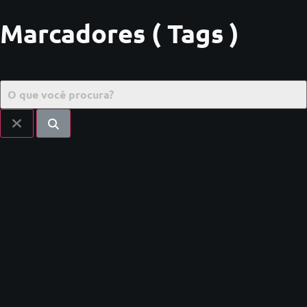
Marcadores ( Tags )