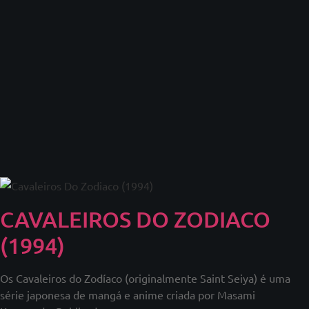
CAVALEIROS DO ZODIACO
(1994)
Os Cavaleiros do Zodíaco (originalmente Saint Seiya) é uma
série japonesa de mangá e anime criada por Masami