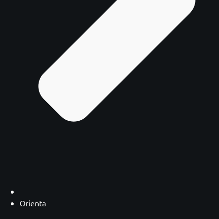
Orienta