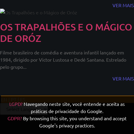
VER MAIS
OS TRAPALHÕES E O MÁGICO
DE ORÓZ
Filme brasileiro de comédia e aventura infantil lançado em
1984, dirigido por Victor Lustosa e Dedé Santana. Estrelado
pelo grupo...
VER MAIS
EN | PT | ES
LGPD?
Navegando neste site, você entende e aceita as
práticas de privacidade do Google.
GDPR?
By browsing this site, you understand and accept
Google's privacy practices.