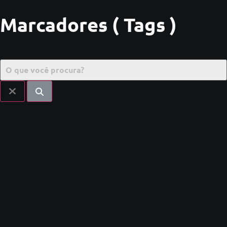
Marcadores ( Tags )