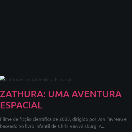
ZATHURA: UMA AVENTURA
ESPACIAL
Filme de ficção científica de 2005, dirigido por Jon Favreau e
baseado no livro infantil de Chris Van Allsburg. A...