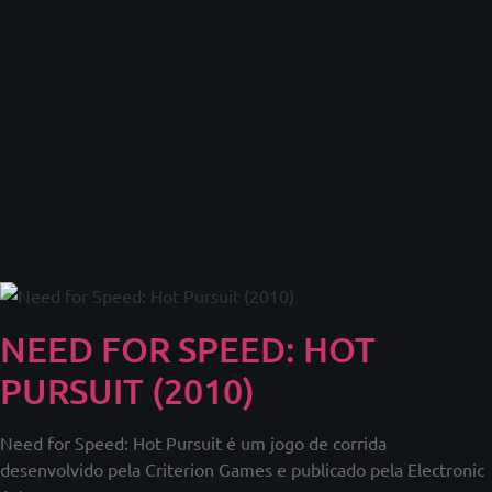
NEED FOR SPEED: HOT
PURSUIT (2010)
Need for Speed: Hot Pursuit é um jogo de corrida
desenvolvido pela Criterion Games e publicado pela Electronic