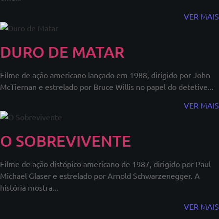
VER MAIS
DURO DE MATAR
Filme de ação americano lançado em 1988, dirigido por John
McTiernan e estrelado por Bruce Willis no papel do detetive...
VER MAIS
O SOBREVIVENTE
Filme de ação distópico americano de 1987, dirigido por Paul
Michael Glaser e estrelado por Arnold Schwarzenegger. A
história mostra...
VER MAIS