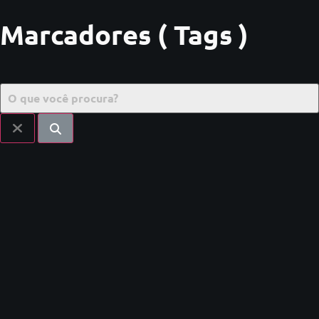
Marcadores ( Tags )