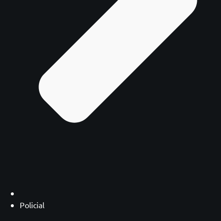
Policial