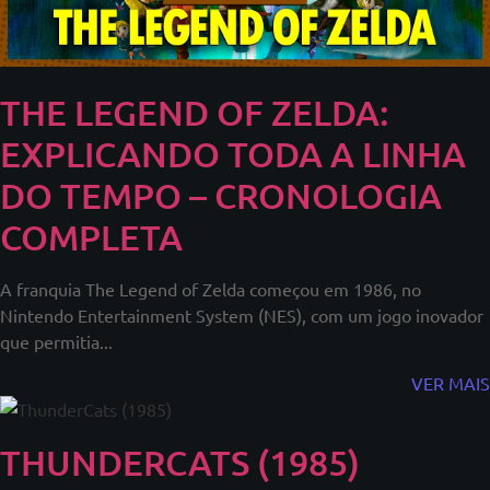
THE LEGEND OF ZELDA:
EXPLICANDO TODA A LINHA
DO TEMPO – CRONOLOGIA
COMPLETA
A franquia The Legend of Zelda começou em 1986, no
Nintendo Entertainment System (NES), com um jogo inovador
que permitia...
VER MAIS
THUNDERCATS (1985)