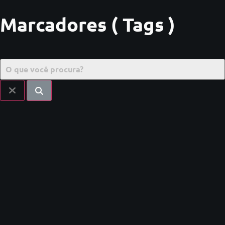
Marcadores ( Tags )