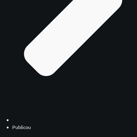
Publicou