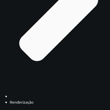
Renderização