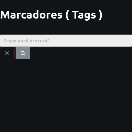
Marcadores ( Tags )