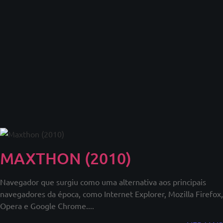
MAXTHON (2010)
Navegador que surgiu como uma alternativa aos principais
navegadores da época, como Internet Explorer, Mozilla Firefox,
Opera e Google Chrome....