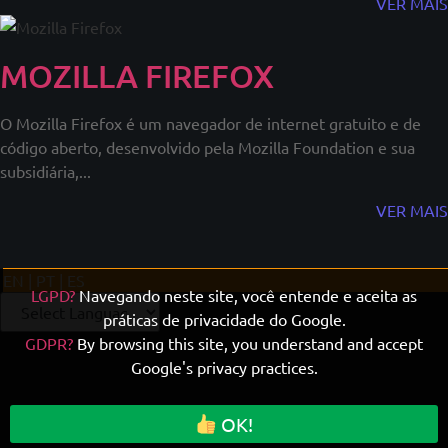
VER MAIS
MOZILLA FIREFOX
O Mozilla Firefox é um navegador de internet gratuito e de
código aberto, desenvolvido pela Mozilla Foundation e sua
subsidiária,...
VER MAIS
EN | PT | ES
LGPD?
Navegando neste site, você entende e aceita as
práticas de privacidade do Google.
GDPR?
By browsing this site, you understand and accept
Google's privacy practices.
OK!