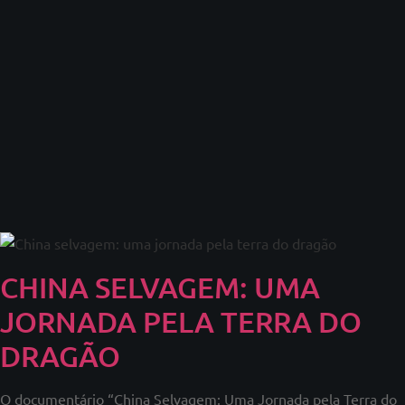
CHINA SELVAGEM: UMA
JORNADA PELA TERRA DO
DRAGÃO
O documentário “China Selvagem: Uma Jornada pela Terra do