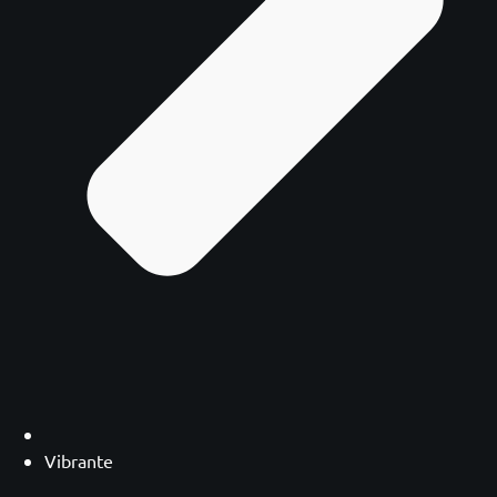
Vibrante