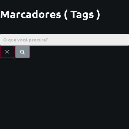
Marcadores ( Tags )