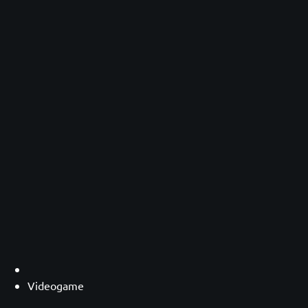
Videogame