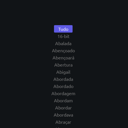
Tudo
16-bit
Abalada
Abençoado
Abençoará
Abertura
Abigail
Abordada
Abordado
Abordagem
Abordam
Abordar
Abordava
Abraçar