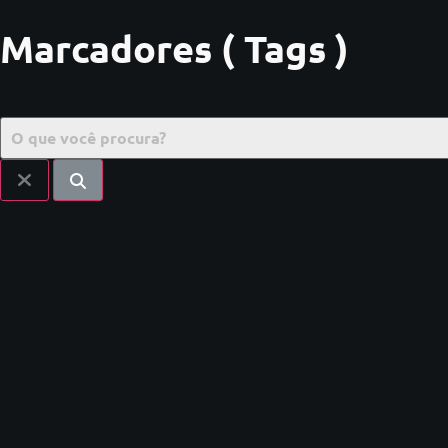
Marcadores ( Tags )