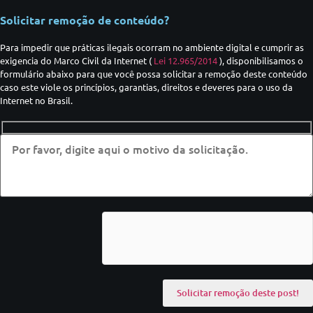
Solicitar remoção de conteúdo?
Para impedir que práticas ilegais ocorram no ambiente digital e cumprir as
exigencia do Marco Civil da Internet (
Lei 12.965/2014
), disponibilisamos o
formulário abaixo para que você possa solicitar a remoção deste conteúdo
caso este viole os princípios, garantias, direitos e deveres para o uso da
Internet no Brasil.