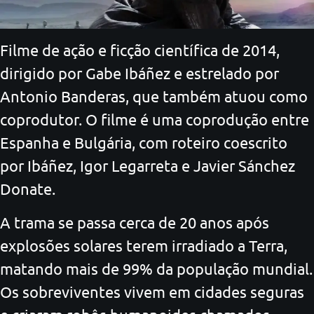
Filme de ação e ficção científica de 2014,
dirigido por Gabe Ibáñez e estrelado por
Antonio Banderas, que também atuou como
coprodutor. O filme é uma coprodução entre
Espanha e Bulgária, com roteiro coescrito
por Ibáñez, Igor Legarreta e Javier Sánchez
Donate.
A trama se passa cerca de 20 anos após
explosões solares terem irradiado a Terra,
matando mais de 99% da população mundial.
Os sobreviventes vivem em cidades seguras