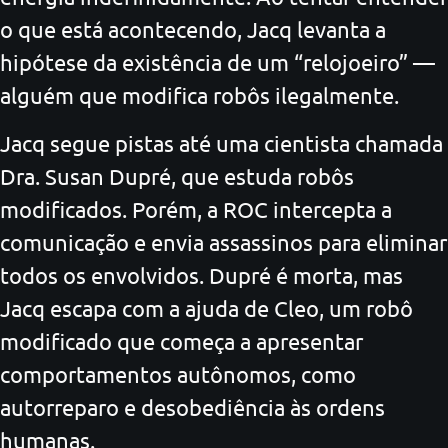
o que está acontecendo, Jacq levanta a
hipótese da existência de um “relojoeiro” —
alguém que modifica robôs ilegalmente.
Jacq segue pistas até uma cientista chamada
Dra. Susan Dupré, que estuda robôs
modificados. Porém, a ROC intercepta a
comunicação e envia assassinos para eliminar
todos os envolvidos. Dupré é morta, mas
Jacq escapa com a ajuda de Cleo, um robô
modificado que começa a apresentar
comportamentos autônomos, como
autorreparo e desobediência às ordens
humanas.