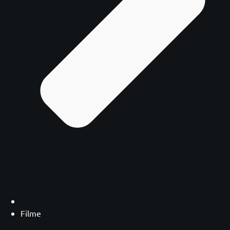
Filme