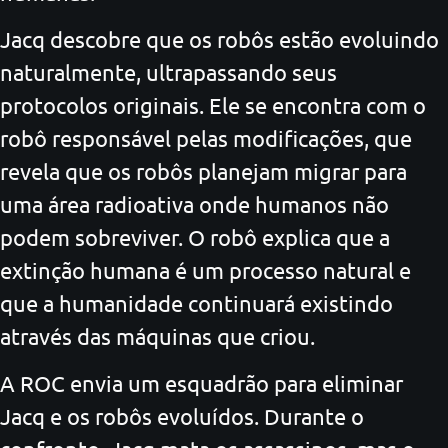
Jacq descobre que os robôs estão evoluindo
naturalmente, ultrapassando seus
protocolos originais. Ele se encontra com o
robô responsável pelas modificações, que
revela que os robôs planejam migrar para
uma área radioativa onde humanos não
podem sobreviver. O robô explica que a
extinção humana é um processo natural e
que a humanidade continuará existindo
através das máquinas que criou.
A ROC envia um esquadrão para eliminar
Jacq e os robôs evoluídos. Durante o