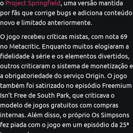
o
Project Springfield
, uma versão mantida
por fãs que corrige bugs e adiciona conteúdo
novo e limitado anteriormente.
O jogo recebeu críticas mistas, com nota 69
no Metacritic. Enquanto muitos elogiaram a
fidelidade à série e os elementos divertidos,
outros criticaram o sistema de monetização e
a obrigatoriedade do serviço Origin. O jogo
também foi satirizado no episódio Freemium
Isn’t Free de South Park, que criticava o
modelo de jogos gratuitos com compras
internas. Além disso, o próprio Os Simpsons
fez piada com o jogo em um episódio da 25ª