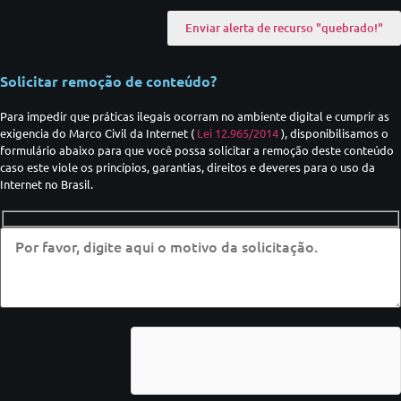
Solicitar remoção de conteúdo?
Para impedir que práticas ilegais ocorram no ambiente digital e cumprir as
exigencia do Marco Civil da Internet (
Lei 12.965/2014
), disponibilisamos o
formulário abaixo para que você possa solicitar a remoção deste conteúdo
caso este viole os princípios, garantias, direitos e deveres para o uso da
Internet no Brasil.