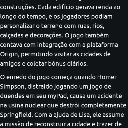
construções. Cada edifício gerava renda ao
longo do tempo, e os jogadores podiam
personalizar o terreno com ruas, rios,
calçadas e decorações. O jogo também
contava com integração com a plataforma
Origin, permitindo visitar as cidades de
amigos e coletar bônus diários.
O enredo do jogo começa quando Homer
Simpson, distraído jogando um jogo de
duendes em seu myPad, causa um acidente
na usina nuclear que destrói completamente
Springfield. Com a ajuda de Lisa, ele assume
a missão de reconstruir a cidade e trazer de