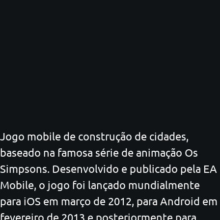
Jogo mobile de construção de cidades,
baseado na famosa série de animação Os
Simpsons. Desenvolvido e publicado pela EA
Mobile, o jogo foi lançado mundialmente
para iOS em março de 2012, para Android em
fevereiro de 2013 e posteriormente para