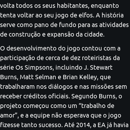
volta todos os seus habitantes, enquanto
tenta voltar ao seu jogo de elfos. A história
serve como pano de fundo para as atividades
de construção e expansão da cidade.
O desenvolvimento do jogo contou com a
participação de cerca de dez roteiristas da
série Os Simpsons, incluindo J. Stewart
Burns, Matt Selman e Brian Kelley, que
trabalharam nos diálogos e nas missões sem
receber créditos oficiais. Segundo Burns, o
projeto começou como um “trabalho de
amor”, e a equipe não esperava que o jogo
fizesse tanto sucesso. Até 2014, a EA já havia