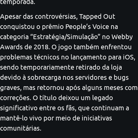
temporada.
Apesar das controvérsias, Tapped Out
conquistou o prêmio People’s Voice na
categoria “Estratégia/Simulação” no Webby
Awards de 2018. O jogo também enfrentou
problemas técnicos no lançamento para iOS,
sendo temporariamente retirado da loja
devido à sobrecarga nos servidores e bugs
graves, mas retornou após alguns meses com
correções. O título deixou um legado
significativo entre os fãs, que continuam a
mantê-lo vivo por meio de iniciativas
comunitárias.