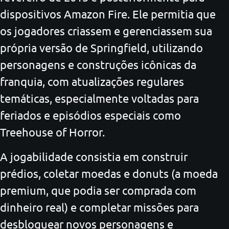
dispositivos Amazon Fire. Ele permitia que
os jogadores criassem e gerenciassem sua
própria versão de Springfield, utilizando
personagens e construções icônicas da
franquia, com atualizações regulares
temáticas, especialmente voltadas para
feriados e episódios especiais como
Treehouse of Horror.
A jogabilidade consistia em construir
prédios, coletar moedas e donuts (a moeda
premium, que podia ser comprada com
dinheiro real) e completar missões para
desbloquear novos personagens e