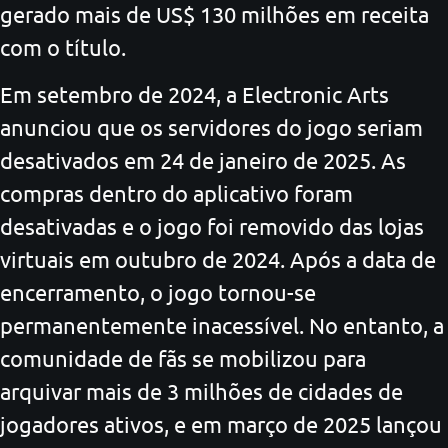
gerado mais de US$ 130 milhões em receita
com o título.
Em setembro de 2024, a Electronic Arts
anunciou que os servidores do jogo seriam
desativados em 24 de janeiro de 2025. As
compras dentro do aplicativo foram
desativadas e o jogo foi removido das lojas
virtuais em outubro de 2024. Após a data de
encerramento, o jogo tornou-se
permanentemente inacessível. No entanto, a
comunidade de fãs se mobilizou para
arquivar mais de 3 milhões de cidades de
jogadores ativos, e em março de 2025 lançou