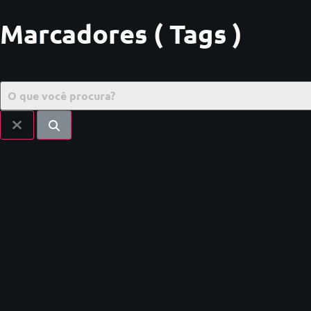
Marcadores ( Tags )