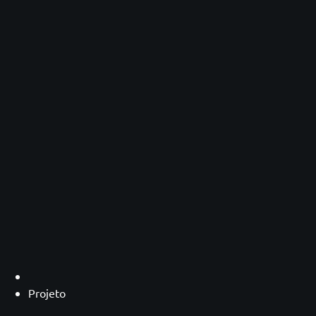
Projeto