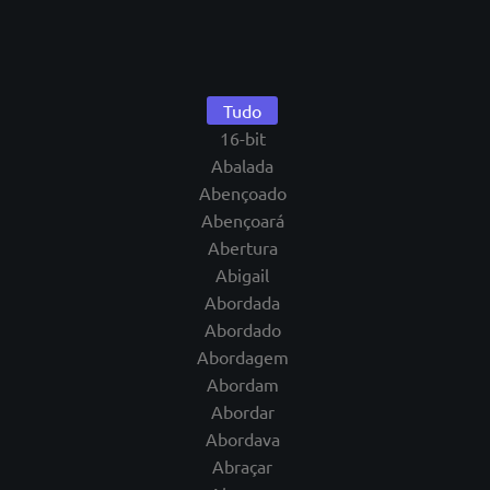
Tudo
16-bit
Abalada
Abençoado
Abençoará
Abertura
Abigail
Abordada
Abordado
Abordagem
Abordam
Abordar
Abordava
Abraçar