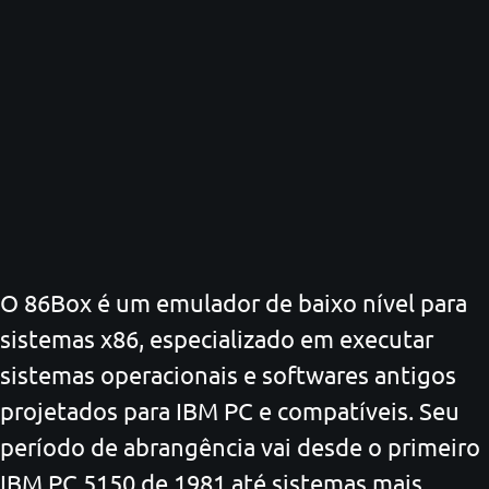
O 86Box é um emulador de baixo nível para
sistemas x86, especializado em executar
sistemas operacionais e softwares antigos
projetados para IBM PC e compatíveis. Seu
período de abrangência vai desde o primeiro
IBM PC 5150 de 1981 até sistemas mais