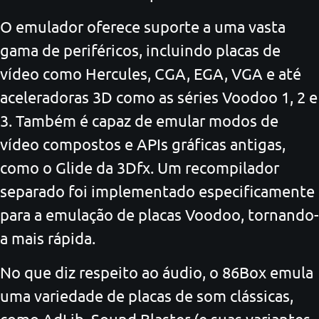
O emulador oferece suporte a uma vasta
gama de periféricos, incluindo placas de
vídeo como Hercules, CGA, EGA, VGA e até
aceleradoras 3D como as séries Voodoo 1, 2 e
3. Também é capaz de emular modos de
vídeo compostos e APIs gráficas antigas,
como o Glide da 3Dfx. Um recompilador
separado foi implementado especificamente
para a emulação de placas Voodoo, tornando-
a mais rápida.
No que diz respeito ao áudio, o 86Box emula
uma variedade de placas de som clássicas,
como AdLib, Sound Blaster (e suas variantes