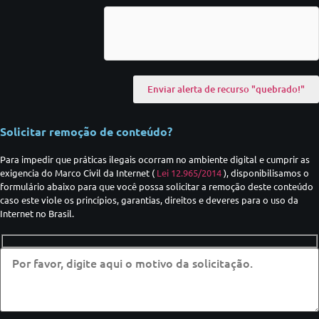
Solicitar remoção de conteúdo?
Para impedir que práticas ilegais ocorram no ambiente digital e cumprir as
exigencia do Marco Civil da Internet (
Lei 12.965/2014
), disponibilisamos o
formulário abaixo para que você possa solicitar a remoção deste conteúdo
caso este viole os princípios, garantias, direitos e deveres para o uso da
Internet no Brasil.