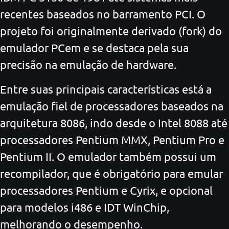
recentes baseados no barramento PCI. O
projeto foi originalmente derivado (fork) do
emulador PCem e se destaca pela sua
precisão na emulação de hardware.
Entre suas principais características está a
emulação fiel de processadores baseados na
arquitetura 8086, indo desde o Intel 8088 até
processadores Pentium MMX, Pentium Pro e
Pentium II. O emulador também possui um
recompilador, que é obrigatório para emular
processadores Pentium e Cyrix, e opcional
para modelos i486 e IDT WinChip,
melhorando o desempenho.