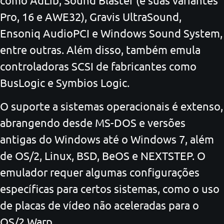
Pro, 16 e AWE32), Gravis UltraSound,
Ensoniq AudioPCI e Windows Sound System,
entre outras. Além disso, também emula
controladoras SCSI de fabricantes como
BusLogic e Symbios Logic.
O suporte a sistemas operacionais é extenso,
abrangendo desde MS-DOS e versões
antigas do Windows até o Windows 7, além
de OS/2, Linux, BSD, BeOS e NEXTSTEP. O
emulador requer algumas configurações
específicas para certos sistemas, como o uso
de placas de vídeo não aceleradas para o
OS/2 Warp.