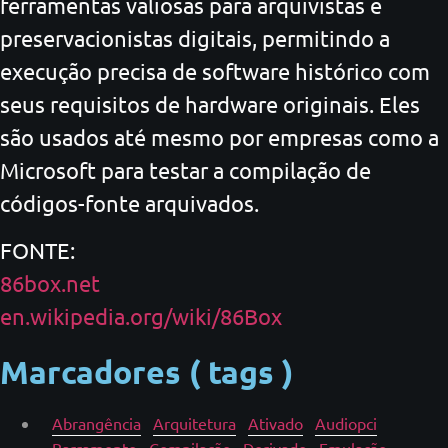
ferramentas valiosas para arquivistas e
preservacionistas digitais, permitindo a
execução precisa de software histórico com
seus requisitos de hardware originais. Eles
são usados até mesmo por empresas como a
Microsoft para testar a compilação de
códigos-fonte arquivados.
FONTE:
86box.net
en.wikipedia.org/wiki/86Box
Marcadores ( tags )
Abrangência
Arquitetura
Ativado
Audiopci