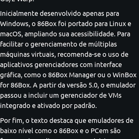
Inicialmente desenvolvido apenas para
Windows, o 86Box foi portado para Linux e
macOS, ampliando sua acessibilidade. Para
facilitar o gerenciamento de múltiplas
máquinas virtuais, recomenda-se o uso de
aplicativos gerenciadores com interface
gráfica, como o 86Box Manager ou o WinBox
for 86Box. A partir da versão 5.0, o emulador
passou a incluir um gerenciador de VMs
integrado e ativado por padrão.
Por fim, o texto destaca que emuladores de
baixo nível como o 86Box e o PCem são