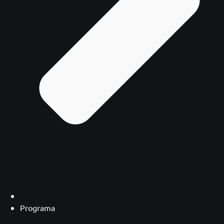
Programa