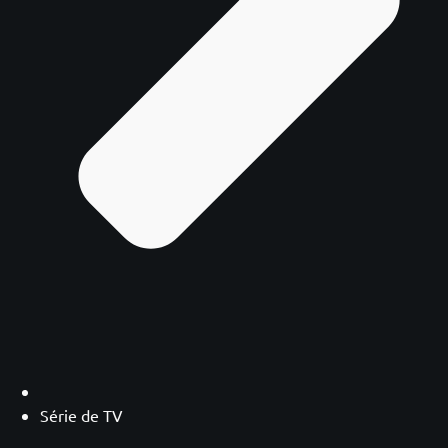
Série de TV