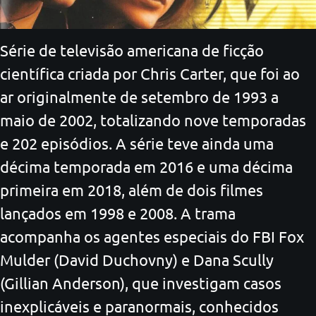
Série de televisão americana de ficção
científica criada por Chris Carter, que foi ao
ar originalmente de setembro de 1993 a
maio de 2002, totalizando nove temporadas
e 202 episódios. A série teve ainda uma
décima temporada em 2016 e uma décima
primeira em 2018, além de dois filmes
lançados em 1998 e 2008. A trama
acompanha os agentes especiais do FBI Fox
Mulder (David Duchovny) e Dana Scully
(Gillian Anderson), que investigam casos
inexplicáveis e paranormais, conhecidos