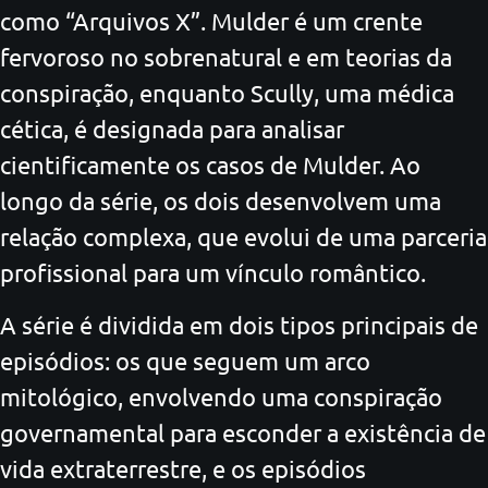
como “Arquivos X”. Mulder é um crente
fervoroso no sobrenatural e em teorias da
conspiração, enquanto Scully, uma médica
cética, é designada para analisar
cientificamente os casos de Mulder. Ao
longo da série, os dois desenvolvem uma
relação complexa, que evolui de uma parceria
profissional para um vínculo romântico.
A série é dividida em dois tipos principais de
episódios: os que seguem um arco
mitológico, envolvendo uma conspiração
governamental para esconder a existência de
vida extraterrestre, e os episódios