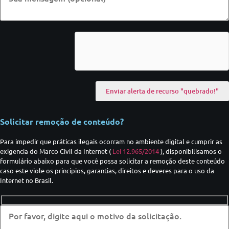
Solicitar remoção de conteúdo?
Para impedir que práticas ilegais ocorram no ambiente digital e cumprir as
exigencia do Marco Civil da Internet (
Lei 12.965/2014
), disponibilisamos o
formulário abaixo para que você possa solicitar a remoção deste conteúdo
caso este viole os princípios, garantias, direitos e deveres para o uso da
Internet no Brasil.