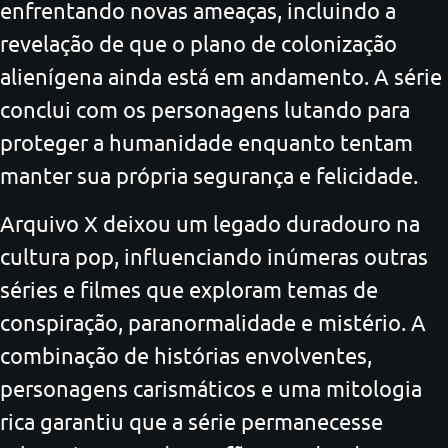
enfrentando novas ameaças, incluindo a
revelação de que o plano de colonização
alienígena ainda está em andamento. A série
conclui com os personagens lutando para
proteger a humanidade enquanto tentam
manter sua própria segurança e felicidade.
Arquivo X deixou um legado duradouro na
cultura pop, influenciando inúmeras outras
séries e filmes que exploram temas de
conspiração, paranormalidade e mistério. A
combinação de histórias envolventes,
personagens carismáticos e uma mitologia
rica garantiu que a série permanecesse