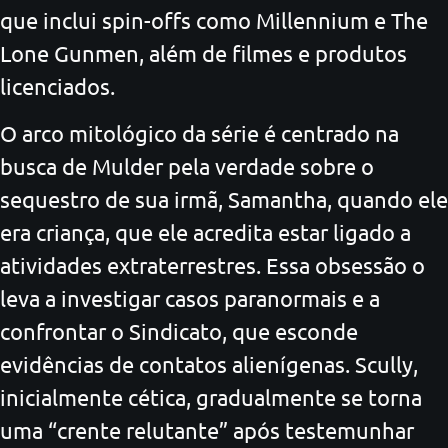
que inclui spin-offs como Millennium e The
Lone Gunmen, além de filmes e produtos
licenciados.
O arco mitológico da série é centrado na
busca de Mulder pela verdade sobre o
sequestro de sua irmã, Samantha, quando ele
era criança, que ele acredita estar ligado a
atividades extraterrestres. Essa obsessão o
leva a investigar casos paranormais e a
confrontar o Sindicato, que esconde
evidências de contatos alienígenas. Scully,
inicialmente cética, gradualmente se torna
uma “crente relutante” após testemunhar