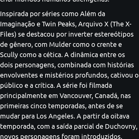
Inspirada por séries como Além da
Imaginação e Twin Peaks, Arquivo X (The X-
Files) se destacou por inverter estereótipos
de gênero, com Mulder como o crente e
Scully como a cética. A dinâmica entre os
dois personagens, combinada com histórias
envolventes e mistérios profundos, cativou o
público e a crítica. A série foi filmada
principalmente em Vancouver, Canadá, nas
primeiras cinco temporadas, antes de se
mudar para Los Angeles. A partir da oitava
temporada, com a saída parcial de Duchovny,
novos personagens foram introduzidos,