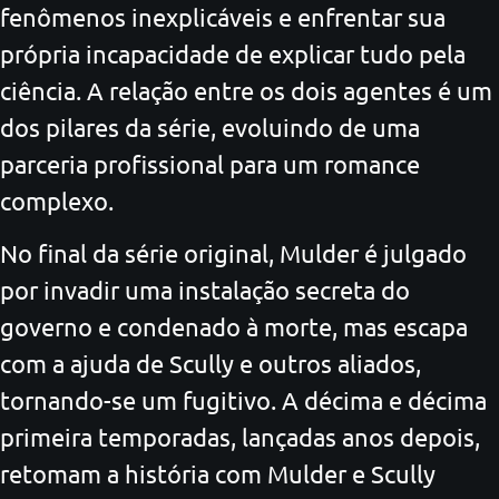
fenômenos inexplicáveis e enfrentar sua
própria incapacidade de explicar tudo pela
ciência. A relação entre os dois agentes é um
dos pilares da série, evoluindo de uma
parceria profissional para um romance
complexo.
No final da série original, Mulder é julgado
por invadir uma instalação secreta do
governo e condenado à morte, mas escapa
com a ajuda de Scully e outros aliados,
tornando-se um fugitivo. A décima e décima
primeira temporadas, lançadas anos depois,
retomam a história com Mulder e Scully