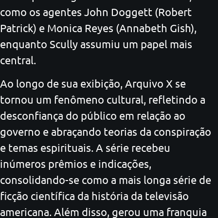
como os agentes John Doggett (Robert
Patrick) e Monica Reyes (Annabeth Gish),
enquanto Scully assumiu um papel mais
central.
Ao longo de sua exibição, Arquivo X se
tornou um fenômeno cultural, refletindo a
desconfiança do público em relação ao
governo e abraçando teorias da conspiração
e temas espirituais. A série recebeu
inúmeros prêmios e indicações,
consolidando-se como a mais longa série de
ficção científica da história da televisão
americana. Além disso, gerou uma franquia