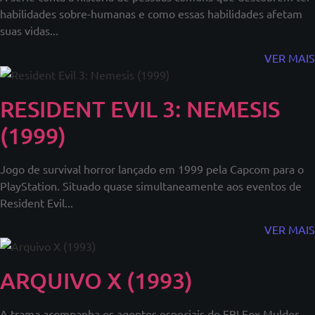
habilidades sobre-humanas e como essas habilidades afetam
suas vidas...
VER MAIS
RESIDENT EVIL 3: NEMESIS
(1999)
Jogo de survival horror lançado em 1999 pela Capcom para o
PlayStation. Situado quase simultaneamente aos eventos de
Resident Evil...
VER MAIS
ARQUIVO X (1993)
A trama acompanha os agentes especiais do FBI Fox Mulder