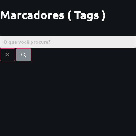
Marcadores ( Tags )