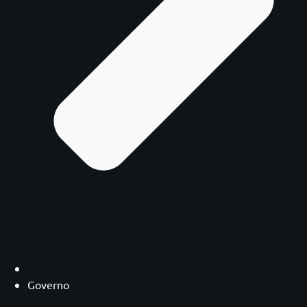
Governo