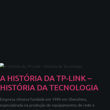
A HISTÓRIA DA TP-LINK –
HISTÓRIA DA TECNOLOGIA
Empresa chinesa fundada em 1996 em Shenzhen,
especializada na produção de equipamentos de rede e