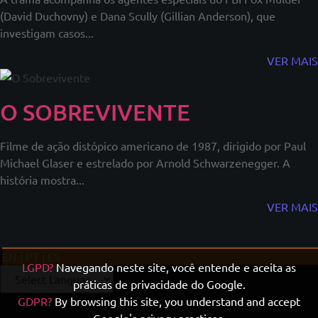
(David Duchovny) e Dana Scully (Gillian Anderson), que
investigam casos...
VER MAIS
O SOBREVIVENTE
Filme de ação distópico americano de 1987, dirigido por Paul
Michael Glaser e estrelado por Arnold Schwarzenegger. A
história mostra...
VER MAIS
EN | PT | ES
LGPD?
Navegando neste site, você entende e aceita as
práticas de privacidade do Google.
GDPR?
By browsing this site, you understand and accept