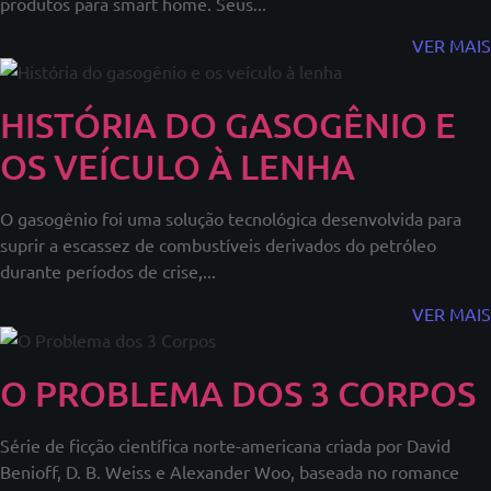
produtos para smart home. Seus...
VER MAIS
HISTÓRIA DO GASOGÊNIO E
OS VEÍCULO À LENHA
O gasogênio foi uma solução tecnológica desenvolvida para
suprir a escassez de combustíveis derivados do petróleo
durante períodos de crise,...
VER MAIS
O PROBLEMA DOS 3 CORPOS
Série de ficção científica norte-americana criada por David
Benioff, D. B. Weiss e Alexander Woo, baseada no romance