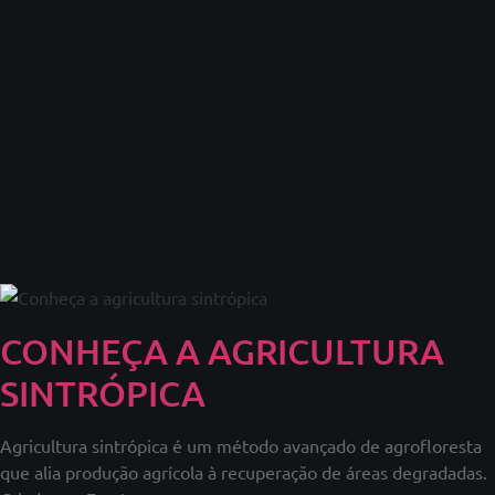
CONHEÇA A AGRICULTURA
SINTRÓPICA
Agricultura sintrópica é um método avançado de agrofloresta
que alia produção agrícola à recuperação de áreas degradadas.