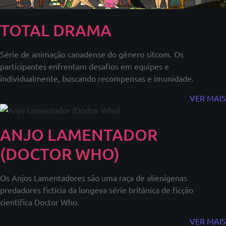
TOTAL DRAMA
Série de animação canadense do gênero sitcom. Os
participantes enfrentam desafios em equipes e
individualmente, buscando recompensas e imunidade.
VER MAIS
ANJO LAMENTADOR
(DOCTOR WHO)
Os Anjos Lamentadores são uma raça de alienígenas
predadores fictícia da longeva série britânica de ficção
científica Doctor Who.
VER MAIS