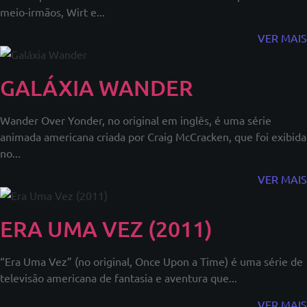
meio-irmãos, Wirt e...
VER MAIS
GALÁXIA WANDER
Wander Over Yonder, no original em inglês, é uma série
animada americana criada por Craig McCracken, que foi exibida
no...
VER MAIS
ERA UMA VEZ (2011)
“Era Uma Vez” (no original, Once Upon a Time) é uma série de
televisão americana de fantasia e aventura que...
VER MAIS