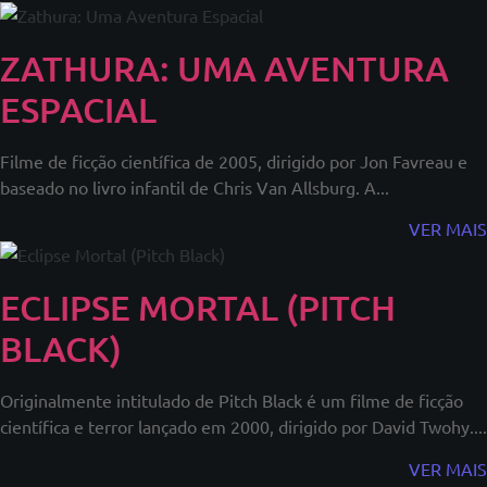
ZATHURA: UMA AVENTURA
ESPACIAL
Filme de ficção científica de 2005, dirigido por Jon Favreau e
baseado no livro infantil de Chris Van Allsburg. A...
VER MAIS
ECLIPSE MORTAL (PITCH
BLACK)
Originalmente intitulado de Pitch Black é um filme de ficção
científica e terror lançado em 2000, dirigido por David Twohy....
VER MAIS