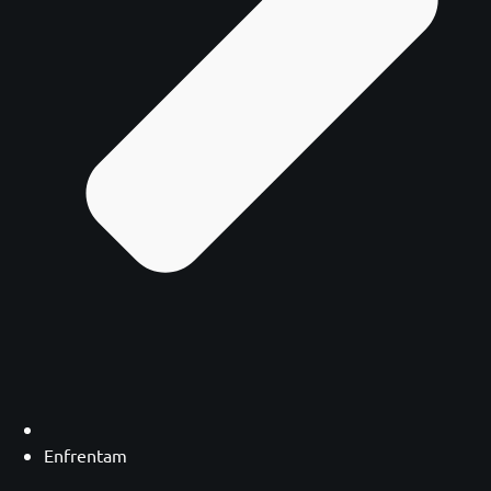
Enfrentam