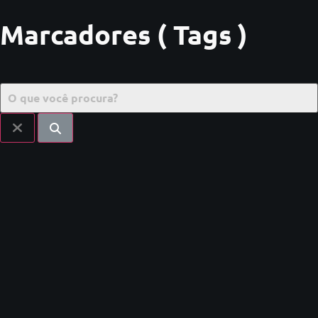
Marcadores ( Tags )