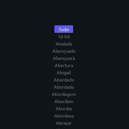
Tudo
16-bit
Abalada
Abençoado
Abençoará
Abertura
Abigail
Abordada
Abordado
Abordagem
Abordam
Abordar
Abordava
Abraçar