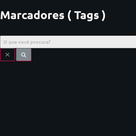
Marcadores ( Tags )