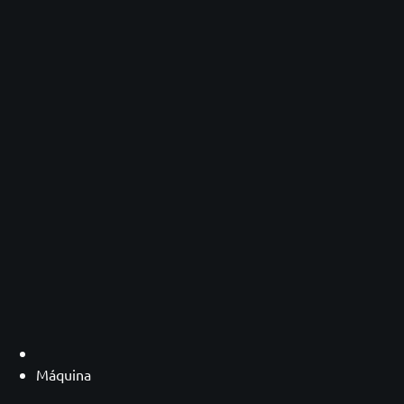
Máquina