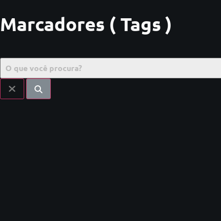
Marcadores ( Tags )