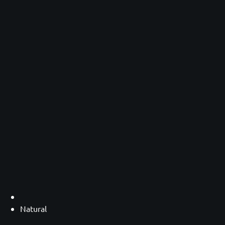
Natural