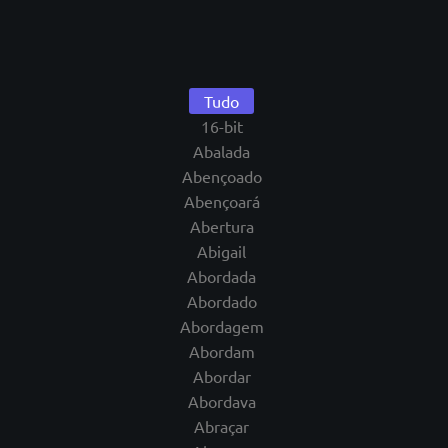
Tudo
16-bit
Abalada
Abençoado
Abençoará
Abertura
Abigail
Abordada
Abordado
Abordagem
Abordam
Abordar
Abordava
Abraçar