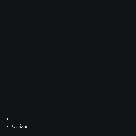
Utilizar