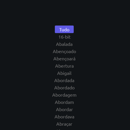
Tudo
16-bit
Abalada
Abençoado
Abençoará
Abertura
Abigail
Abordada
Abordado
Abordagem
Abordam
Abordar
Abordava
Abraçar