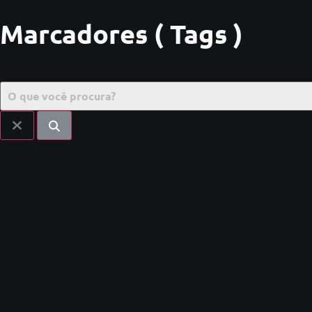
Marcadores ( Tags )